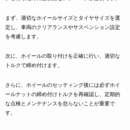
まず、適切なホイールサイズとタイヤサイズを選
定し、車両のクリアランスやサスペンション設定
を考慮します。
次に、ホイールの取り付けを正確に行い、適切な
トルクで締め付けます。
さらに、ホイールのセッティング後には必ずホイ
ールナットの締め付けトルクを再確認し、定期的
な点検とメンテナンスを怠らないことが重要で
す。