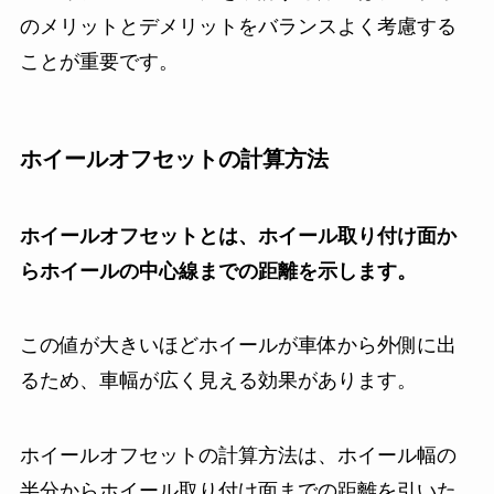
のメリットとデメリットをバランスよく考慮する
ことが重要です。
ホイールオフセットの計算方法
ホイールオフセットとは、ホイール取り付け面か
らホイールの中心線までの距離を示します。
この値が大きいほどホイールが車体から外側に出
るため、車幅が広く見える効果があります。
ホイールオフセットの計算方法は、ホイール幅の
半分からホイール取り付け面までの距離を引いた