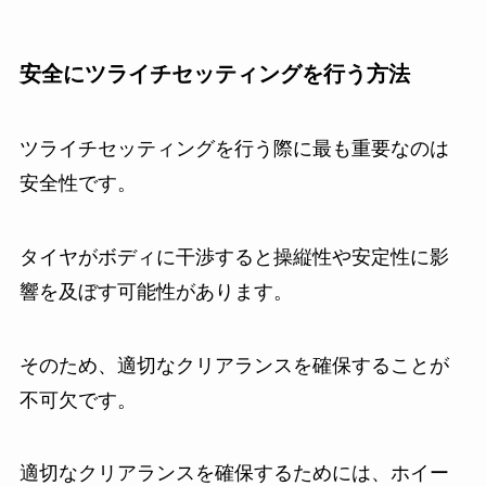
安全にツライチセッティングを行う方法
ツライチセッティングを行う際に最も重要なのは
安全性です。
タイヤがボディに干渉すると操縦性や安定性に影
響を及ぼす可能性があります。
そのため、適切なクリアランスを確保することが
不可欠です。
適切なクリアランスを確保するためには、ホイー