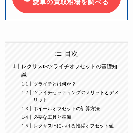
愛車の買取相場を調べる
目次
レクサスISツライチオフセットの基礎知
識
ツライチとは何か？
ツライチセッティングのメリットとデメ
リット
ホイールオフセットの計算方法
必要な工具と準備
レクサスISにおける推奨オフセット値