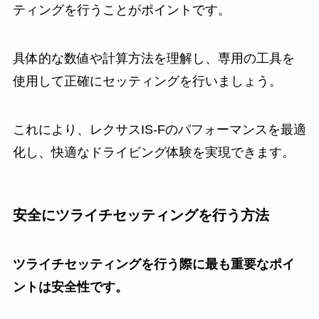
ティングを行うことがポイントです。
具体的な数値や計算方法を理解し、専用の工具を
使用して正確にセッティングを行いましょう。
これにより、レクサスIS-Fのパフォーマンスを最適
化し、快適なドライビング体験を実現できます。
安全にツライチセッティングを行う方法
ツライチセッティングを行う際に最も重要なポイ
ントは安全性です。