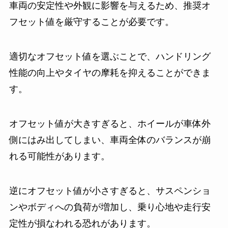
車両の安定性や外観に影響を与えるため、推奨オ
フセット値を厳守することが必要です。
適切なオフセット値を選ぶことで、ハンドリング
性能の向上やタイヤの摩耗を抑えることができま
す。
オフセット値が大きすぎると、ホイールが車体外
側にはみ出してしまい、車両全体のバランスが崩
れる可能性があります。
逆にオフセット値が小さすぎると、サスペンショ
ンやボディへの負荷が増加し、乗り心地や走行安
定性が損なわれる恐れがあります。