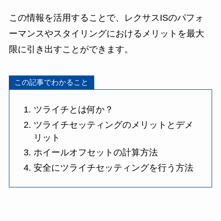
この情報を活用することで、レクサスISのパフォ
ーマンスやスタイリングにおけるメリットを最大
限に引き出すことができます。
この記事でわかること
ツライチとは何か？
ツライチセッティングのメリットとデメ
リット
ホイールオフセットの計算方法
安全にツライチセッティングを行う方法