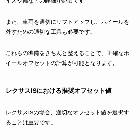
イズや幅などの詳細が必要です。
また、車両を適切にリフトアップし、ホイールを
外すための適切な工具も必要です。
これらの準備をきちんと整えることで、正確なホ
イールオフセットの計算が可能となります。
レクサスISにおける推奨オフセット値
レクサスISの場合、適切なオフセット値を選択す
ることは重要です。