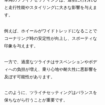
と走行性能やスタイリングに大きな影響を与えま
す。
例えば、ホイールがワイドトレッドになることで
コーナリング時の安定性が向上し、スポーティな
印象を与えます。
一方で、過度なツライチはサスペンションやボデ
ィへの負担が増え、乗り心地や耐久性に悪影響を
及ぼす可能性があります。
このように、ツライチセッティングはバランスを
保ちながら行うことが重要です。