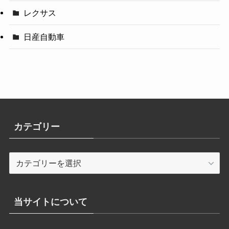
レクサス
日産自動車
カテゴリー
カ
テ
ゴ
リ
当サイトについて
ー