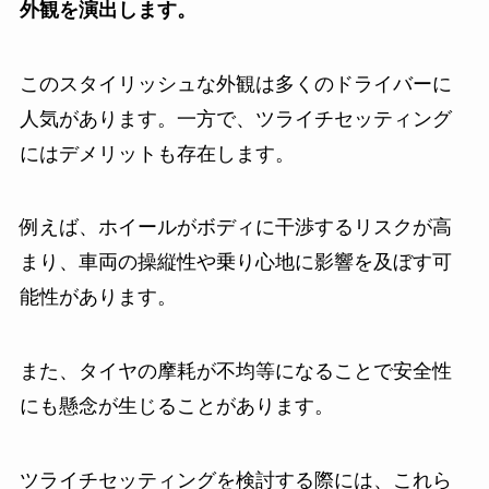
外観を演出します。
このスタイリッシュな外観は多くのドライバーに
人気があります。一方で、ツライチセッティング
にはデメリットも存在します。
例えば、ホイールがボディに干渉するリスクが高
まり、車両の操縦性や乗り心地に影響を及ぼす可
能性があります。
また、タイヤの摩耗が不均等になることで安全性
にも懸念が生じることがあります。
ツライチセッティングを検討する際には、これら