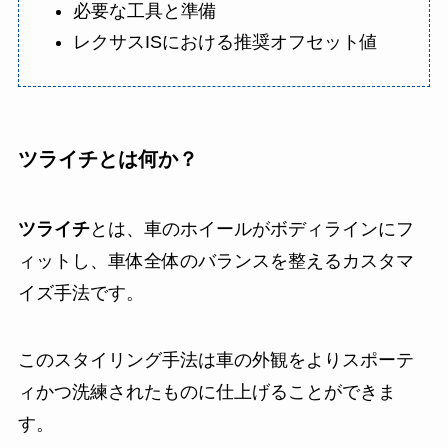
必要な工具と準備
レクサスISにおける推奨オフセット値
ツライチとは何か？
ツライチ
とは、車のホイールがボディラインにフ
ィットし、車体全体のバランスを整えるカスタマ
イズ手法です。
このスタイリング手法は車の外観をよりスポーテ
ィかつ洗練されたものに仕上げることができま
す。