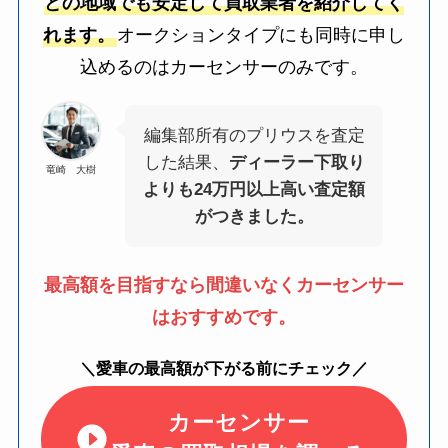
どの地域でも安定して買取業者を紹介してく
れます。
オークションタイプにも同時に申し
込めるのはカーセンサーのみです。
編集部所有のプリウスを査定
した結果、
ディーラー下取り
竜崎 大樹
よりも24万円以上高い査定額
がつきました。
最高額を目指すなら間違いなくカーセンサー
はおすすめです。
＼愛車の最高額が下がる前にチェック／
カーセンサー