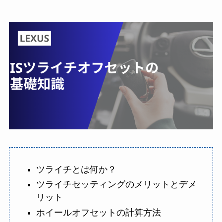
ツライチとは何か？
ツライチセッティングのメリットとデメ
リット
ホイールオフセットの計算方法