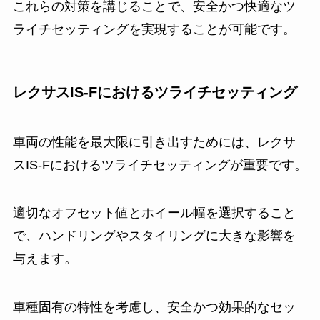
これらの対策を講じることで、安全かつ快適なツ
ライチセッティングを実現することが可能です。
レクサスIS-Fにおけるツライチセッティング
車両の性能を最大限に引き出すためには、レクサ
スIS-Fにおけるツライチセッティングが重要です。
適切なオフセット値とホイール幅を選択すること
で、ハンドリングやスタイリングに大きな影響を
与えます。
車種固有の特性を考慮し、安全かつ効果的なセッ