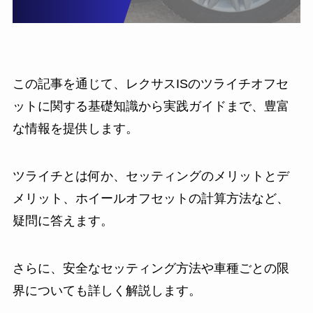
この記事を通じて、レクサスISのツライチオフセ
ットに関する基礎知識から実践ガイドまで、豊富
な情報を提供します。
ツライチとは何か、セッティングのメリットとデ
メリット、ホイールオフセットの計算方法など、
疑問に答えます。
さらに、安全なセッティング方法や車種ごとの限
界についても詳しく解説します。