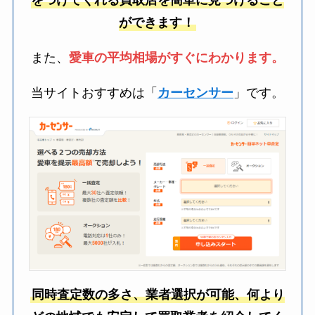
をつけてくれる買取店を簡単に見つけること
ができます！
また、
愛車の平均相場がすぐにわかります。
当サイトおすすめは「
カーセンサー
」です。
同時査定数の多さ、業者選択が可能、何より