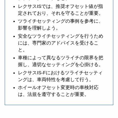
レクサスISでは、推奨オフセット値が指
定されており、それを守ることが重要。
ツライチセッティングの事例を参考に、
影響を理解しよう。
安全なツライチセッティングを行うため
には、専門家のアドバイスを受けるこ
と。
車種によって異なるツライチの限界を把
握し、適切なセッティングを心掛ける。
レクサスIS-Fにおけるツライチセッティ
ングは、車両特性を考慮して行う。
ホイールオフセット変更時の車検対応
は、法規を遵守することが重要。