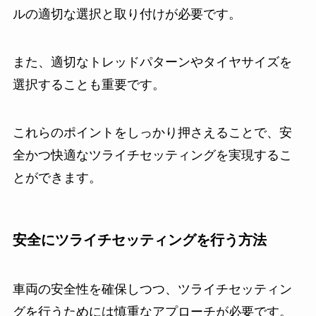
ルの適切な選択と取り付けが必要です。
また、適切なトレッドパターンやタイヤサイズを
選択することも重要です。
これらのポイントをしっかり押さえることで、安
全かつ快適なツライチセッティングを実現するこ
とができます。
安全にツライチセッティングを行う方法
車両の安全性を確保しつつ、ツライチセッティン
グを行うためには慎重なアプローチが必要です。