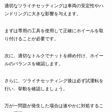
適切なツライチセッティングは車両の安定性やハ
ンドリングに大きな影響を与えます。
まずは専用の工具を使用して正確にホイールを取
り付けることが必要です。
次に、適切なトルクでナットを締め付け、ホイー
ルのバランスを確認します。
さらに、ツライチセッティング後は必ず試運転を
行い、挙動を確認しましょう。
万が一問題が発生した場合は速やかに対処するこ