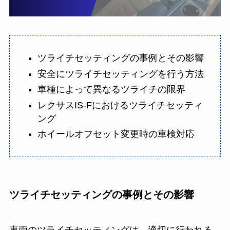
ツライチセッティングの事例とその影響
安全にツライチセッティングを行う方法
車種によって異なるツライチの限界
レクサスIS-Fにおけるツライチセッティ
ング
ホイールオフセット変更時の車検対応
ツライチセッティングの事例とその影響
車両のツライチセッティングは、適切に行われる