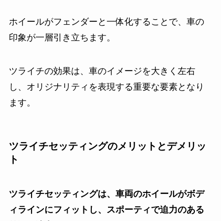
ホイールがフェンダーと一体化することで、車の
印象が一層引き立ちます。
ツライチの効果は、車のイメージを大きく左右
し、オリジナリティを表現する重要な要素となり
ます。
ツライチセッティングのメリットとデメリッ
ト
ツライチセッティングは、車両のホイールがボデ
ィラインにフィットし、スポーティで迫力のある