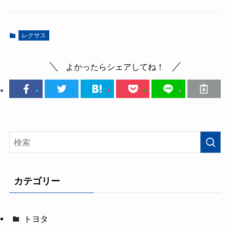
レクサス
よかったらシェアしてね！
カテゴリー
トヨタ