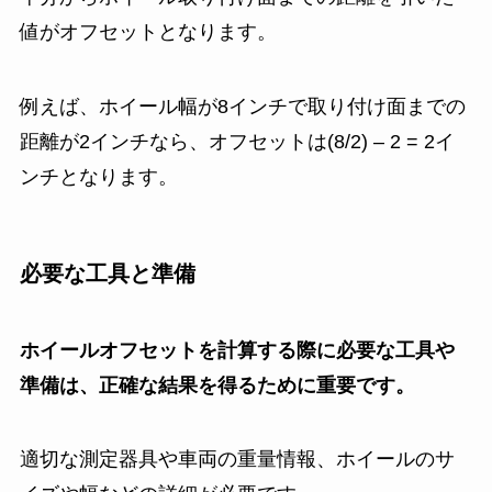
値がオフセットとなります。
例えば、ホイール幅が8インチで取り付け面までの
距離が2インチなら、オフセットは(8/2) – 2 = 2イ
ンチとなります。
必要な工具と準備
ホイールオフセットを計算する際に必要な工具や
準備は、正確な結果を得るために重要です。
適切な測定器具や車両の重量情報、ホイールのサ