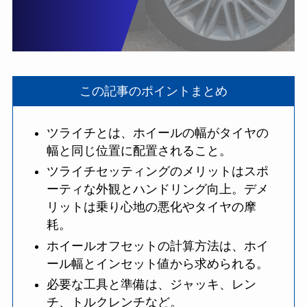
この記事のポイントまとめ
ツライチとは、ホイールの幅がタイヤの
幅と同じ位置に配置されること。
ツライチセッティングのメリットはスポ
ーティな外観とハンドリング向上。デメ
リットは乗り心地の悪化やタイヤの摩
耗。
ホイールオフセットの計算方法は、ホイ
ール幅とインセット値から求められる。
必要な工具と準備は、ジャッキ、レン
チ、トルクレンチなど。