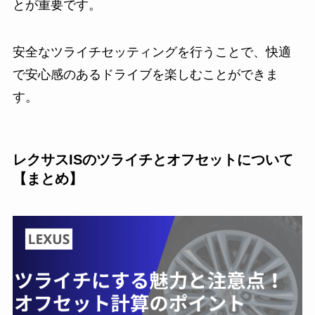
とが重要です。
安全なツライチセッティングを行うことで、快適
で安心感のあるドライブを楽しむことができま
す。
レクサスISのツライチとオフセットについて
【まとめ】