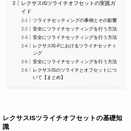
レクサスISツライチオフセットの実践ガ
イド
ツライチセッティングの事例とその影響
安全にツライチセッティングを行う方法
安全にツライチセッティングを行う方法
レクサスIS-Fにおけるツライチセッティ
ング
安全にツライチセッティングを行う方法
レクサスISのツライチとオフセットにつ
いて【まとめ】
レクサスISツライチオフセットの基礎知
識