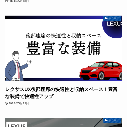
2024年5月13日
レクサス
レクサスUX後部座席の快適性と収納スペース！豊富
な装備で快適性アップ
2024年5月13日
レクサス