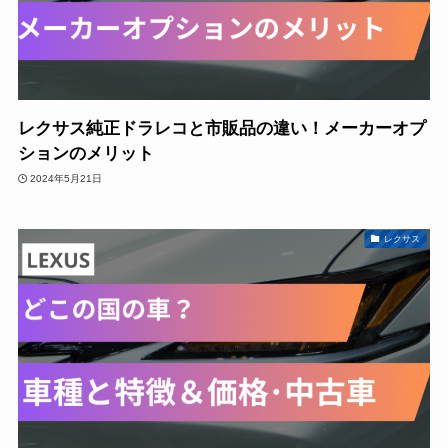
レクサス純正ドラレコと市販品の違い！メーカーオプ
ションのメリット
2024年5月21日
レクサス