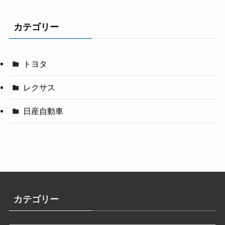
カテゴリー
トヨタ
レクサス
日産自動車
カテゴリー