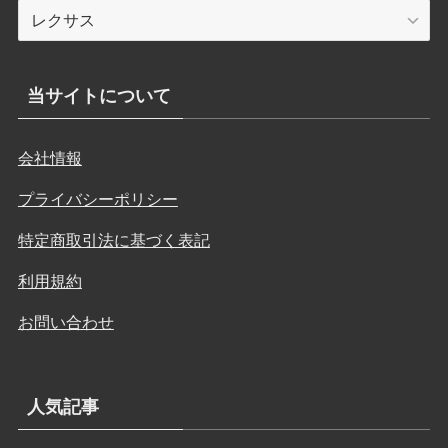
カ
テ
ゴ
リ
当サイトについて
ー
会社情報
プライバシーポリシー
特定商取引法に基づく表記
利用規約
お問い合わせ
人気記事