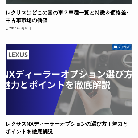
レクサスはどこの国の車？車種一覧と特徴＆価格差･
中古車市場の価値
2024年5月16日
レクサス
レクサスNXディーラーオプションの選び方！魅力と
ポイントを徹底解説