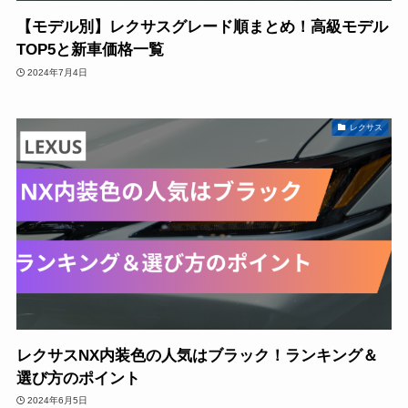
【モデル別】レクサスグレード順まとめ！高級モデル
TOP5と新車価格一覧
2024年7月4日
レクサス
レクサスNX内装色の人気はブラック！ランキング＆
選び方のポイント
2024年6月5日