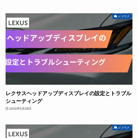
レクサス
レクサスヘッドアップディスプレイの設定とトラブル
シューティング
2024年5月29日
レクサス