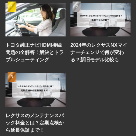
トヨタ純正ナビHDMI接続
2024年のレクサスNXマイ
問題の全解答！解決とトラ
ナーチェンジで何が変わ
ブルシューティング
る？新旧モデル比較も
レクサスのメンテナンスパ
ック料金とは？定期点検か
ら延長保証まで！