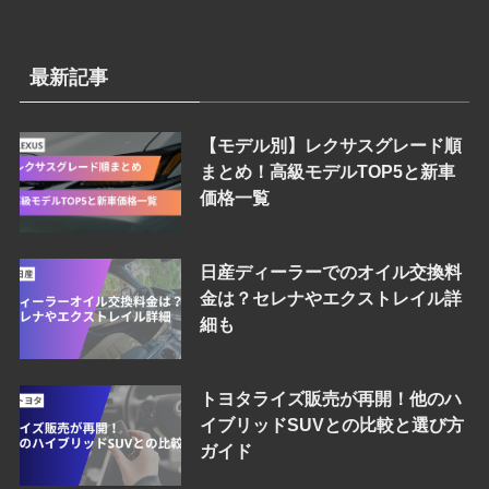
最新記事
【モデル別】レクサスグレード順
まとめ！高級モデルTOP5と新車
価格一覧
日産ディーラーでのオイル交換料
金は？セレナやエクストレイル詳
細も
トヨタライズ販売が再開！他のハ
イブリッドSUVとの比較と選び方
ガイド