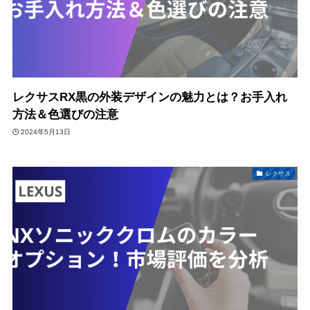
レクサスRX黒の外装デザインの魅力とは？お手入れ
方法＆色選びの注意
2024年5月13日
レクサス