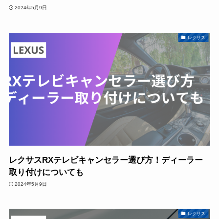
2024年5月9日
レクサス
レクサスRXテレビキャンセラー選び方！ディーラー
取り付けについても
2024年5月9日
レクサス