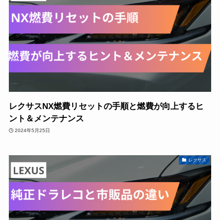
レクサスNX燃費リセットの手順と燃費が向上するヒ
ント＆メンテナンス
2024年5月25日
レクサス