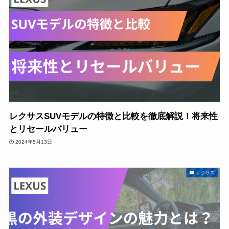
レクサスSUVモデルの特徴と比較を徹底解説！将来性
とリセールバリュー
2024年5月13日
レクサス