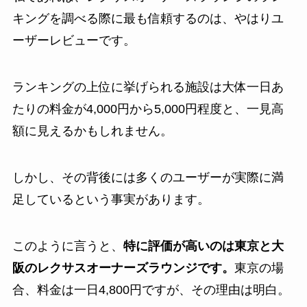
キングを調べる際に最も信頼するのは、やはりユ
ーザーレビューです。
ランキングの上位に挙げられる施設は大体一日あ
たりの料金が4,000円から5,000円程度と、一見高
額に見えるかもしれません。
しかし、その背後には多くのユーザーが実際に満
足しているという事実があります。
このように言うと、
特に評価が高いのは東京と大
阪のレクサスオーナーズラウンジです。
東京の場
合、料金は一日4,800円ですが、その理由は明白。