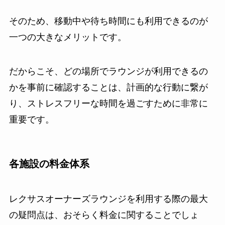
そのため、移動中や待ち時間にも利用できるのが
一つの大きなメリットです。
だからこそ、どの場所でラウンジが利用できるの
かを事前に確認することは、計画的な行動に繋が
り、ストレスフリーな時間を過ごすために非常に
重要です。
各施設の料金体系
レクサスオーナーズラウンジを利用する際の最大
の疑問点は、おそらく料金に関することでしょ