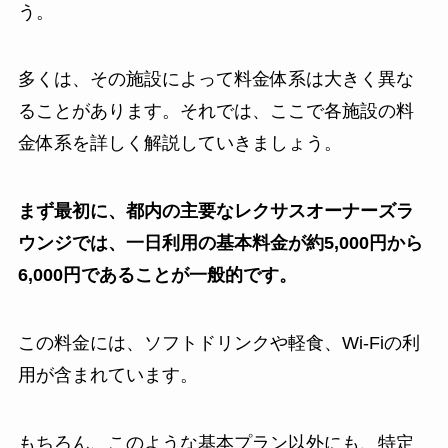
う。
多くは、その施設によって料金体系は大きく異な
ることがあります。それでは、ここで各施設の料
金体系を詳しく解説していきましょう。
まず最初に、都内の主要なレクサスオーナーズラ
ウンジでは、一日利用の基本料金が約5,000円から
6,000円であることが一般的です。
この料金には、ソフトドリンクや軽食、Wi-Fiの利
用が含まれています。
もちろん、このような基本プラン以外にも、特定