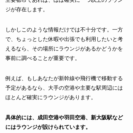
主要都市であれば、ほぼ確実に一つ以上のラウン
ジが存在します。
しかしこのような情報だけでは不十分です。一方
で、ちょっとした休暇や出張でも利用したいと考
えるなら、その場所にラウンジがあるかどうかを
事前に調べることが重要です。
例えば、もしあなたが新幹線や飛行機で移動する
予定があるなら、大手の空港や主要な駅周辺には
ほとんど確実にラウンジがあります。
具体的には、成田空港や羽田空港、新大阪駅など
にはラウンジが設けられています。