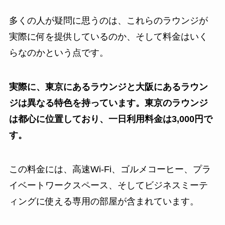
多くの人が疑問に思うのは、これらのラウンジが
実際に何を提供しているのか、そして料金はいく
らなのかという点です。
実際に、東京にあるラウンジと大阪にあるラウン
ジは異なる特色を持っています。東京のラウンジ
は都心に位置しており、一日利用料金は3,000円で
す。
この料金には、高速Wi-Fi、ゴルメコーヒー、プラ
イベートワークスペース、そしてビジネスミーテ
ィングに使える専用の部屋が含まれています。