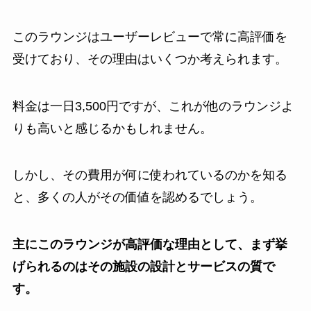
このラウンジはユーザーレビューで常に高評価を
受けており、その理由はいくつか考えられます。
料金は一日3,500円ですが、これが他のラウンジよ
りも高いと感じるかもしれません。
しかし、その費用が何に使われているのかを知る
と、多くの人がその価値を認めるでしょう。
主にこのラウンジが高評価な理由として、まず挙
げられるのはその施設の設計とサービスの質で
す。