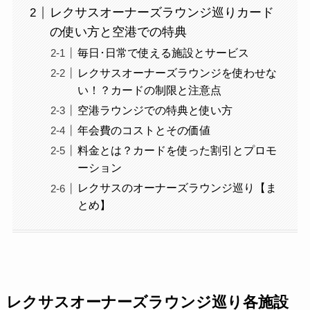
レクサスオーナーズラウンジ巡りカード
の使い方と空港での特典
毎日･日常で使える施設とサービス
レクサスオーナーズラウンジを使わせな
い！？カードの制限と注意点
空港ラウンジでの特典と使い方
年会費のコストとその価値
料金とは？カードを使った割引とプロモ
ーション
レクサスのオーナーズラウンジ巡り【ま
とめ】
レクサスオーナーズラウンジ巡り各施設