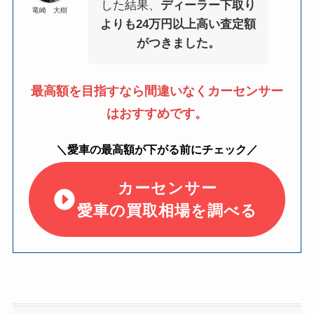
した結果、
ディーラー下取り
竜崎 大樹
よりも24万円以上高い査定額
がつきました。
最高額を目指すなら間違いなくカーセンサー
はおすすめです。
＼愛車の最高額が下がる前にチェック／
カーセンサー
愛車の買取相場を調べる