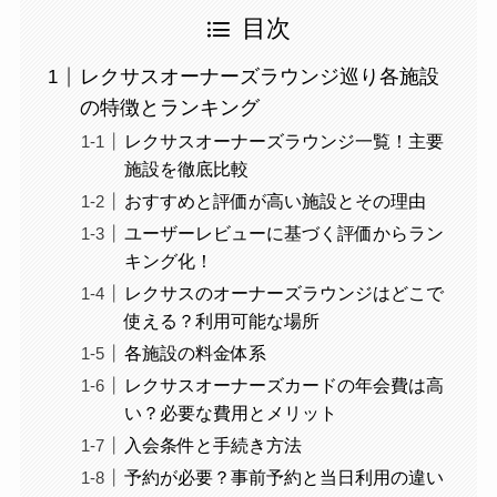
目次
レクサスオーナーズラウンジ巡り各施設
の特徴とランキング
レクサスオーナーズラウンジ一覧！主要
施設を徹底比較
おすすめと評価が高い施設とその理由
ユーザーレビューに基づく評価からラン
キング化！
レクサスのオーナーズラウンジはどこで
使える？利用可能な場所
各施設の料金体系
レクサスオーナーズカードの年会費は高
い？必要な費用とメリット
入会条件と手続き方法
予約が必要？事前予約と当日利用の違い