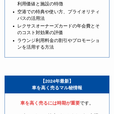
利用価値と施設の特徴
空港での特典や使い方、プライオリティ
パスの活用法
レクサスオーナーズカードの年会費とそ
のコスト対効果の評価
ラウンジ利用料金の割引やプロモーショ
ンを活用する方法
【2024年最新】
車を高く売るマル秘情報
車を高く売るには時期が重要
です。