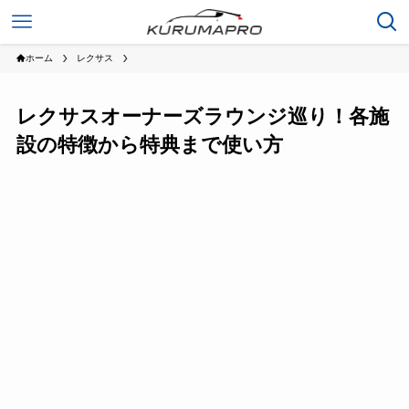
ホーム
レクサス
レクサスオーナーズラウンジ巡り！各施
設の特徴から特典まで使い方