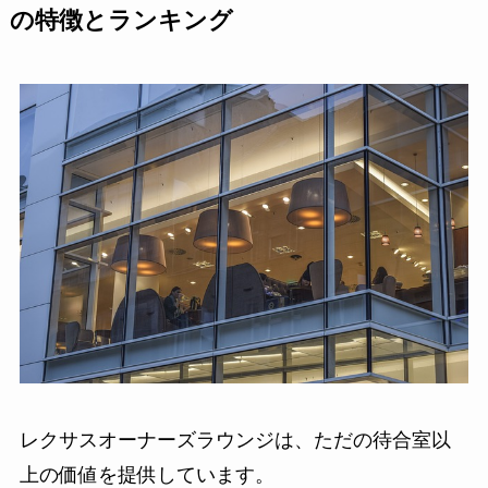
の特徴とランキング
レクサスオーナーズラウンジは、ただの待合室以
上の価値を提供しています。