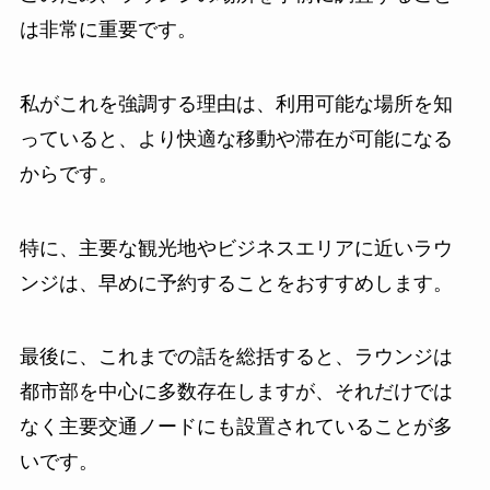
は非常に重要です。
私がこれを強調する理由は、利用可能な場所を知
っていると、より快適な移動や滞在が可能になる
からです。
特に、主要な観光地やビジネスエリアに近いラウ
ンジは、早めに予約することをおすすめします。
最後に、これまでの話を総括すると、ラウンジは
都市部を中心に多数存在しますが、それだけでは
なく主要交通ノードにも設置されていることが多
いです。