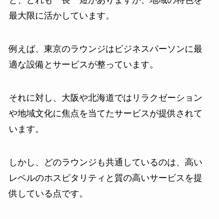
と、どれも一長一短がありますが、地域の特色を
最大限に活かしています。
例えば、東京のラウンジはビジネスパーソンに最
適な設備とサービスが整っています。
それに対し、大阪や北海道ではリラクゼーション
や地域文化に焦点を当てたサービスが提供されて
います。
しかし、どのラウンジも共通しているのは、高い
レベルのホスピタリティと質の高いサービスを提
供している点です。