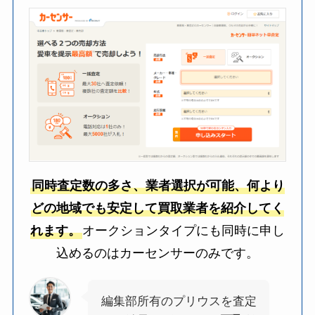
同時査定数の多さ、業者選択が可能、何より
どの地域でも安定して買取業者を紹介してく
れます。
オークションタイプにも同時に申し
込めるのはカーセンサーのみです。
編集部所有のプリウスを査定