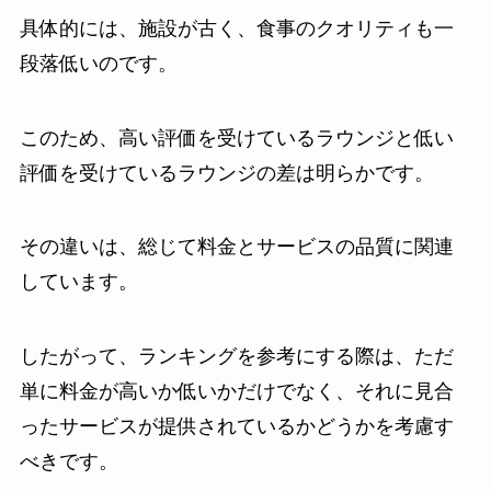
具体的には、施設が古く、食事のクオリティも一
段落低いのです。
このため、高い評価を受けているラウンジと低い
評価を受けているラウンジの差は明らかです。
その違いは、総じて料金とサービスの品質に関連
しています。
したがって、ランキングを参考にする際は、ただ
単に料金が高いか低いかだけでなく、それに見合
ったサービスが提供されているかどうかを考慮す
べきです。