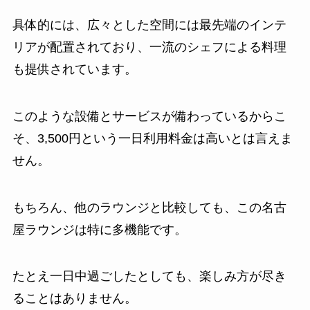
具体的には、広々とした空間には最先端のインテ
リアが配置されており、一流のシェフによる料理
も提供されています。
このような設備とサービスが備わっているからこ
そ、3,500円という一日利用料金は高いとは言えま
せん。
もちろん、他のラウンジと比較しても、この名古
屋ラウンジは特に多機能です。
たとえ一日中過ごしたとしても、楽しみ方が尽き
ることはありません。