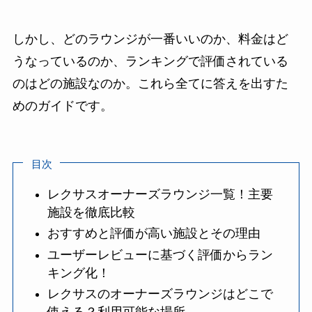
しかし、どのラウンジが一番いいのか、料金はど
うなっているのか、ランキングで評価されている
のはどの施設なのか。これら全てに答えを出すた
めのガイドです。
目次
レクサスオーナーズラウンジ一覧！主要
施設を徹底比較
おすすめと評価が高い施設とその理由
ユーザーレビューに基づく評価からラン
キング化！
レクサスのオーナーズラウンジはどこで