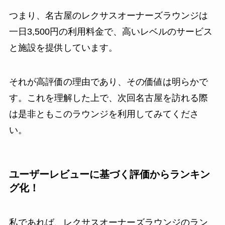
つまり、名古屋のレクサスオーナーズラウンジは
一日3,500円の利用料金で、高いレベルのサービス
と施設を提供しています。
それが高評価の理由であり、その価値は明らかで
す。これを理解した上で、次回名古屋を訪れる際
は是非ともこのラウンジを利用してみてくださ
い。
ユーザーレビューに基づく評価からランキン
グ化！
私であれば、レクサスオーナーズラウンジのラン