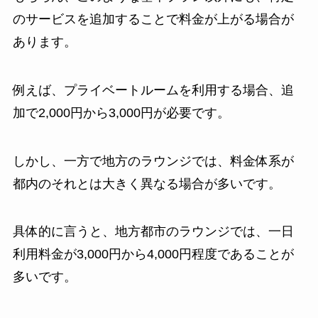
のサービスを追加することで料金が上がる場合が
あります。
例えば、プライベートルームを利用する場合、追
加で2,000円から3,000円が必要です。
しかし、一方で地方のラウンジでは、料金体系が
都内のそれとは大きく異なる場合が多いです。
具体的に言うと、地方都市のラウンジでは、一日
利用料金が3,000円から4,000円程度であることが
多いです。