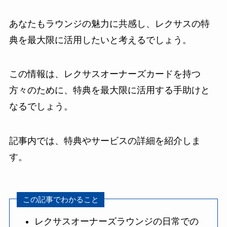
あなたもラウンジの魅力に共感し、レクサスの特
典を最大限に活用したいと考えるでしょう。
この情報は、レクサスオーナーズカードを持つ
方々のために、特典を最大限に活用する手助けと
なるでしょう。
記事内では、特典やサービスの詳細を紹介しま
す。
この記事でわかること
レクサスオーナーズラウンジの日常での