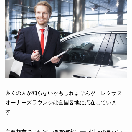
多くの人が知らないかもしれませんが、レクサス
オーナーズラウンジは全国各地に点在していま
す。