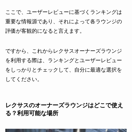
ここで、ユーザーレビューに基づくランキングは
重要な情報源であり、それによって各ラウンジの
評価が客観的になると言えます。
ですから、これからレクサスオーナーズラウンジ
を利用する際は、ランキングとユーザーレビュー
をしっかりとチェックして、自分に最適な選択を
してください。
レクサスのオーナーズラウンジはどこで使え
る？利用可能な場所