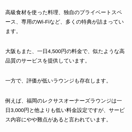
高級食材を使った料理、独自のプライベートスペ
ース、専用のWi-Fiなど、多くの特典が詰まってい
ます。
大阪もまた、一日4,500円の料金で、似たような高
品質のサービスを提供しています。
一方で、評価が低いラウンジも存在します。
例えば、福岡のレクサスオーナーズラウンジは一
日3,000円と他よりも低い料金設定ですが、サービ
ス内容にやや難点があると言われています。