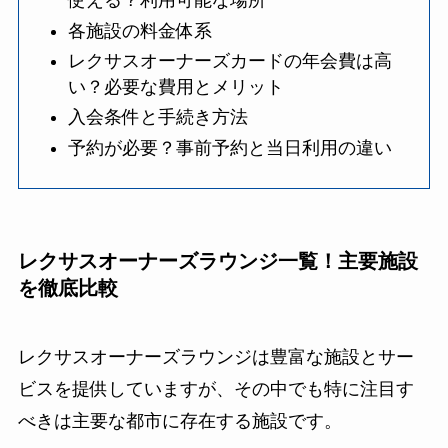
使える？利用可能な場所
各施設の料金体系
レクサスオーナーズカードの年会費は高
い？必要な費用とメリット
入会条件と手続き方法
予約が必要？事前予約と当日利用の違い
レクサスオーナーズラウンジ一覧！主要施設
を徹底比較
レクサスオーナーズラウンジは豊富な施設とサー
ビスを提供していますが、その中でも特に注目す
べきは主要な都市に存在する施設です。