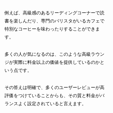
例えば、高級感のあるリーディングコーナーで読
書を楽しんだり、専門のバリスタがいるカフェで
特別なコーヒーを味わったりすることができま
す。
多くの人が気になるのは、このような高級ラウン
ジが実際に料金以上の価値を提供しているのかと
いう点です。
その答えは明確で、多くのユーザーレビューが高
評価をつけていることからも、その質と料金がバ
ランスよく設定されていると言えます。