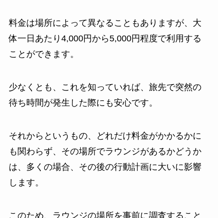
料金は場所によって異なることもありますが、大
体一日あたり4,000円から5,000円程度で利用する
ことができます。
少なくとも、これを知っていれば、旅先で突然の
待ち時間が発生した際にも安心です。
それからというもの、どれだけ料金がかかるかに
も関わらず、その場所でラウンジがあるかどうか
は、多くの場合、その後の行動計画に大いに影響
します。
このため、ラウンジの場所を事前に調査すること