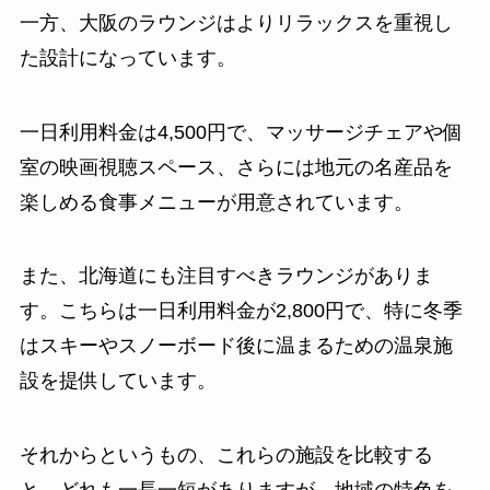
一方、大阪のラウンジはよりリラックスを重視し
た設計になっています。
一日利用料金は4,500円で、マッサージチェアや個
室の映画視聴スペース、さらには地元の名産品を
楽しめる食事メニューが用意されています。
また、北海道にも注目すべきラウンジがありま
す。こちらは一日利用料金が2,800円で、特に冬季
はスキーやスノーボード後に温まるための温泉施
設を提供しています。
それからというもの、これらの施設を比較する