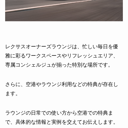
レクサスオーナーズラウンジは、忙しい毎日を優
雅に彩るワークスペースやリフレッシュエリア、
専属コンシェルジュが揃った特別な場所です。
さらに、空港やラウンジ利用などの特典が存在し
ます。
ラウンジの日常での使い方から空港での特典ま
で、具体的な情報と実例を交えてお伝えします。