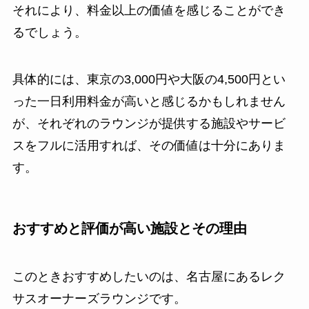
それにより、料金以上の価値を感じることができ
るでしょう。
具体的には、東京の3,000円や大阪の4,500円とい
った一日利用料金が高いと感じるかもしれません
が、それぞれのラウンジが提供する施設やサービ
スをフルに活用すれば、その価値は十分にありま
す。
おすすめと評価が高い施設とその理由
このときおすすめしたいのは、名古屋にあるレク
サスオーナーズラウンジです。