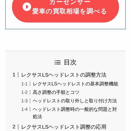
カーセンサー
愛車の買取相場を調べる
目次
レクサスLSヘッドレストの調整方法
レクサスLSヘッドレストの基本調整機能
高さ調整の手順とコツ
ヘッドレストの取り外しと取り付け方法
ヘッドレスト調整時の一般的な問題と対
処法
レクサスLSヘッドレスト調整の応用