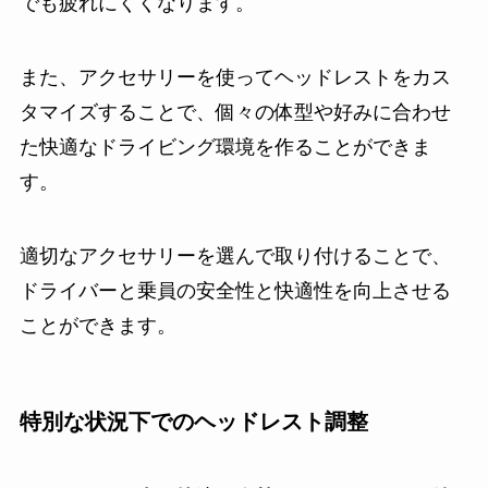
でも疲れにくくなります。
また、アクセサリーを使ってヘッドレストをカス
タマイズすることで、個々の体型や好みに合わせ
た快適なドライビング環境を作ることができま
す。
適切なアクセサリーを選んで取り付けることで、
ドライバーと乗員の安全性と快適性を向上させる
ことができます。
特別な状況下でのヘッドレスト調整