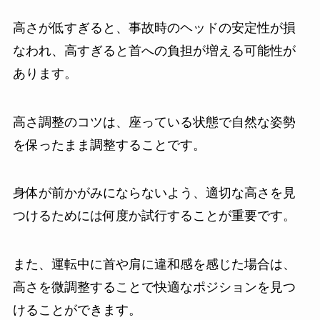
高さが低すぎると、事故時のヘッドの安定性が損
なわれ、高すぎると首への負担が増える可能性が
あります。
高さ調整のコツは、
座っている状態で自然な姿勢
を保ったまま調整することです。
身体が前かがみにならないよう、適切な高さを見
つけるためには何度か試行することが重要です。
また、
運転中に首や肩に違和感を感じた場合は、
高さを微調整することで快適なポジションを見つ
けることができます。