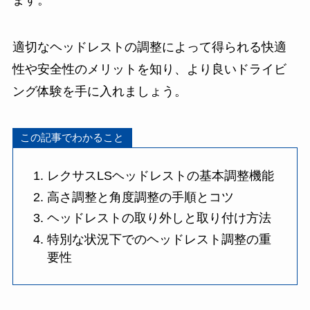
ます。
適切なヘッドレストの調整によって得られる快適
性や安全性のメリットを知り、より良いドライビ
ング体験を手に入れましょう。
この記事でわかること
レクサスLSヘッドレストの基本調整機能
高さ調整と角度調整の手順とコツ
ヘッドレストの取り外しと取り付け方法
特別な状況下でのヘッドレスト調整の重
要性