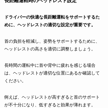
長距離運転時のヘッドレスト設定
ドライバーの快適な長距離運転をサポートするた
めに、ヘッドレストの適切な設定が重要です。
首の負担を軽減し、姿勢をサポートするために、
ヘッドレストの高さを適切に調整しましょう。
長時間の運転中に首や背中に疲れを感じる場合
は、ヘッドレストが適切な位置にあるか確認して
ください。
例えば、ヘッドレストが高すぎると首のサポート
が不十分になり、低すぎると効果が薄れます。