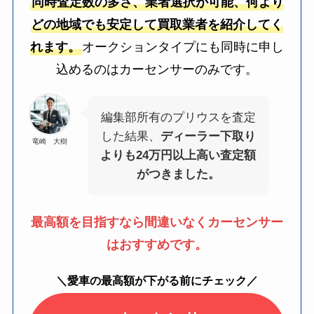
同時査定数の多さ、業者選択が可能、何より
どの地域でも安定して買取業者を紹介してく
れます。
オークションタイプにも同時に申し
込めるのはカーセンサーのみです。
編集部所有のプリウスを査定
した結果、
ディーラー下取り
竜崎 大樹
よりも24万円以上高い査定額
がつきました。
最高額を目指すなら間違いなくカーセンサー
はおすすめです。
＼愛車の最高額が下がる前にチェック／