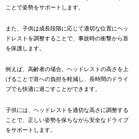
ことで姿勢をサポートします。
また、子供は成長段階に応じて適切な位置にヘッ
ドレストを調整することで、事故時の衝撃から首
を保護します。
例えば、高齢者の場合、ヘッドレストの高さを上
げることで首への負担を軽減し、長時間のドライ
ブでも快適に過ごすことができます。
子供には、ヘッドレストを適切な高さに調整する
ことで、正しい姿勢を保ちながら安全なドライブ
をサポートします。