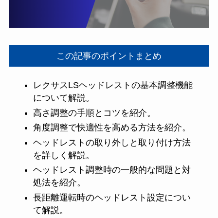
この記事のポイントまとめ
レクサスLSヘッドレストの基本調整機能
について解説。
高さ調整の手順とコツを紹介。
角度調整で快適性を高める方法を紹介。
ヘッドレストの取り外しと取り付け方法
を詳しく解説。
ヘッドレスト調整時の一般的な問題と対
処法を紹介。
長距離運転時のヘッドレスト設定につい
て解説。