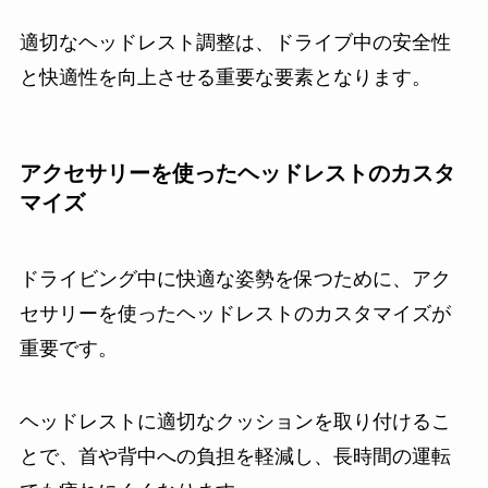
適切なヘッドレスト調整は、ドライブ中の安全性
と快適性を向上させる重要な要素となります。
アクセサリーを使ったヘッドレストのカスタ
マイズ
ドライビング中に快適な姿勢を保つために、アク
セサリーを使ったヘッドレストのカスタマイズが
重要です。
ヘッドレストに適切なクッションを取り付けるこ
とで、首や背中への負担を軽減し、長時間の運転