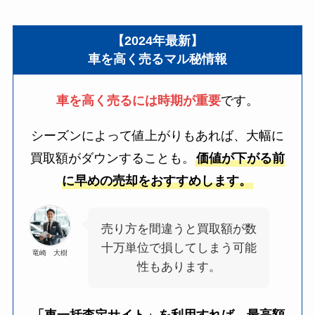
【2024年最新】
車を高く売るマル秘情報
車を高く売るには時期が重要
です。
シーズンによって値上がりもあれば、大幅に
買取額がダウンすることも。
価値が下がる前
に早めの売却をおすすめします。
売り方を間違うと買取額が数
十万単位で損してしまう可能
竜崎 大樹
性もあります。