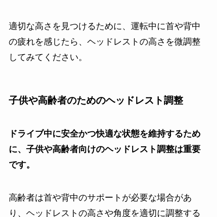
適切な高さを見つけるために、運転中に首や背中
の疲れを感じたら、ヘッドレストの高さを微調整
してみてください。
子供や高齢者のためのヘッドレスト調整
ドライブ中に安全かつ快適な状態を維持するため
に、子供や高齢者向けのヘッドレスト調整は重要
です。
高齢者は首や背中のサポートが必要な場合があ
り、ヘッドレストの高さや角度を適切に調整する