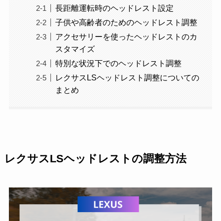
長距離運転時のヘッドレスト設定
子供や高齢者のためのヘッドレスト調整
アクセサリーを使ったヘッドレストのカ
スタマイズ
特別な状況下でのヘッドレスト調整
レクサスLSヘッドレスト調整についての
まとめ
レクサスLSヘッドレストの調整方法