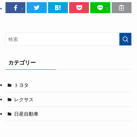
カテゴリー
トヨタ
レクサス
日産自動車