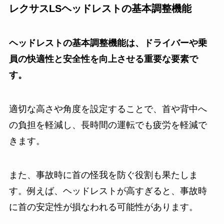
レクサスLSヘッドレストの基本調整機能
ヘッドレストの基本調整機能は、ドライバーや乗
員の快適性と安全性を向上させる重要な要素で
す。
適切な高さや角度を設定することで、首や背中へ
の負担を軽減し、長時間の運転でも疲労を軽減で
きます。
また、事故時に首の怪我を防ぐ役割も果たしま
す。例えば、ヘッドレストが高すぎると、事故時
に首の安定性が損なわれる可能性があります。