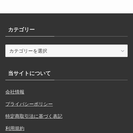
カテゴリー
カ
テ
ゴ
リ
当サイトについて
ー
会社情報
プライバシーポリシー
特定商取引法に基づく表記
利用規約