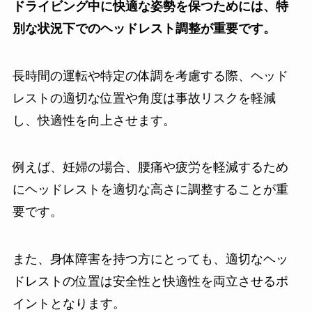
ドライビング中に快適な姿勢を保つためには、特
別な状況下でのヘッドレスト調整が重要です。
長時間の運転や特定の体調を考慮する際、ヘッド
レストの適切な位置や角度は事故リスクを軽減
し、快適性を向上させます。
例えば、妊婦の場合、腰痛や疲労を軽減するため
にヘッドレストを適切な高さに調整することが重
要です。
また、身体障害を持つ方にとっても、適切なヘッ
ドレストの位置は安全性と快適性を両立させるポ
イントとなります。