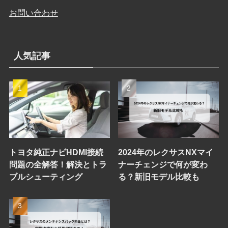
お問い合わせ
人気記事
トヨタ純正ナビHDMI接続
2024年のレクサスNXマイ
問題の全解答！解決とトラ
ナーチェンジで何が変わ
ブルシューティング
る？新旧モデル比較も