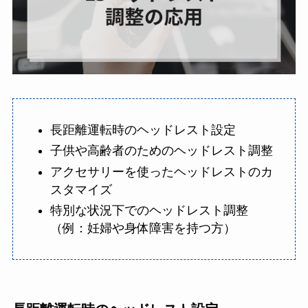
長距離運転時のヘッドレスト設定
子供や高齢者のためのヘッドレスト調整
アクセサリーを使ったヘッドレストのカ
スタマイズ
特別な状況下でのヘッドレスト調整
（例：妊婦や身体障害を持つ方）