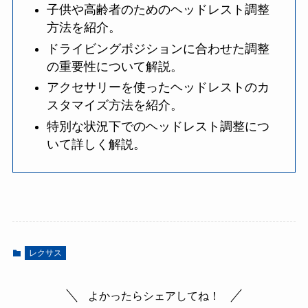
子供や高齢者のためのヘッドレスト調整
方法を紹介。
ドライビングポジションに合わせた調整
の重要性について解説。
アクセサリーを使ったヘッドレストのカ
スタマイズ方法を紹介。
特別な状況下でのヘッドレスト調整につ
いて詳しく解説。
レクサス
よかったらシェアしてね！