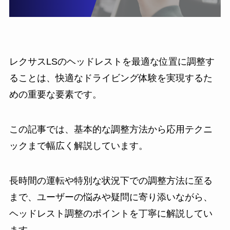
レクサスLSのヘッドレストを最適な位置に調整す
ることは、快適なドライビング体験を実現するた
めの重要な要素です。
この記事では、基本的な調整方法から応用テクニ
ックまで幅広く解説しています。
長時間の運転や特別な状況下での調整方法に至る
まで、ユーザーの悩みや疑問に寄り添いながら、
ヘッドレスト調整のポイントを丁寧に解説してい