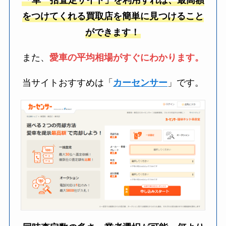
「車一括査定サイト」を利用すれば、最高額
をつけてくれる買取店を簡単に見つけること
ができます！
また、
愛車の平均相場がすぐにわかります。
当サイトおすすめは「
カーセンサー
」です。