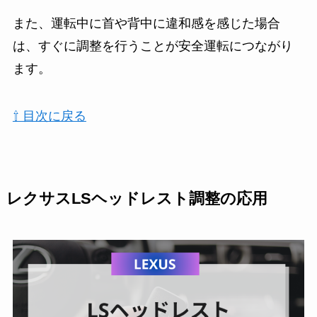
また、運転中に首や背中に違和感を感じた場合
は、すぐに調整を行うことが安全運転につながり
ます。
⇧ 目次に戻る
レクサスLSヘッドレスト調整の応用