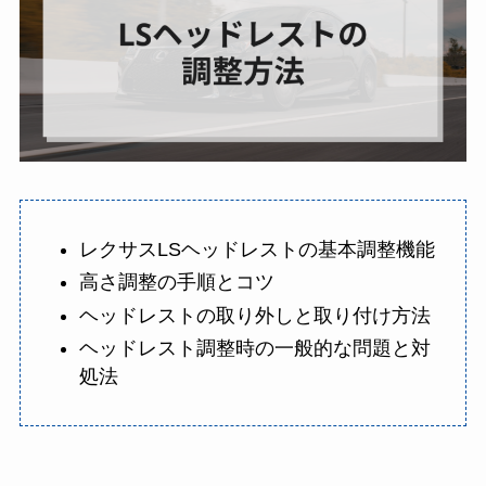
レクサスLSヘッドレストの基本調整機能
高さ調整の手順とコツ
ヘッドレストの取り外しと取り付け方法
ヘッドレスト調整時の一般的な問題と対
処法