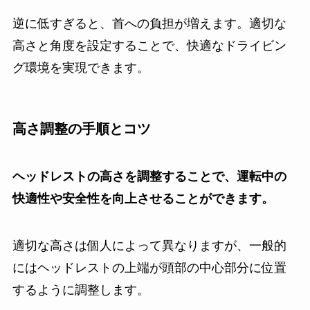
逆に低すぎると、首への負担が増えます。適切な
高さと角度を設定することで、快適なドライビン
グ環境を実現できます。
高さ調整の手順とコツ
ヘッドレストの高さを調整することで、運転中の
快適性や安全性を向上させることができます。
適切な高さは個人によって異なりますが、一般的
にはヘッドレストの上端が
頭部の中心部分に位置
するように調整します。