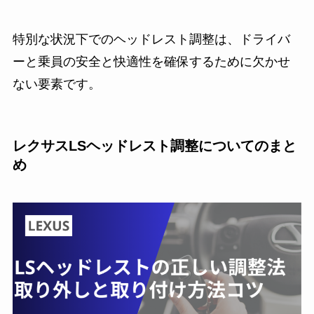
特別な状況下でのヘッドレスト調整は、ドライバ
ーと乗員の安全と快適性を確保するために欠かせ
ない要素です。
レクサスLSヘッドレスト調整についてのまと
め