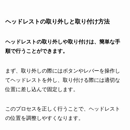
ヘッドレストの取り外しと取り付け方法
ヘッドレストの取り外しや取り付けは、簡単な手
順で行うことができます。
まず、取り外しの際にはボタンやレバーを操作し
てヘッドレストを外し、取り付ける際には適切な
位置に差し込んで固定します。
このプロセスを正しく行うことで、ヘッドレスト
の位置を調整しやすくなります。