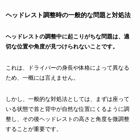
ヘッドレスト調整時の一般的な問題と対処法
ヘッドレストの調整中に起こりがちな問題は、適
切な位置や角度が見つけられないことです。
これは、ドライバーの身長や体格によって異なる
ため、一概には言えません。
しかし、一般的な対処法としては、まずは座って
いる状態で首と背中が自然な位置にくるように調
整し、その後ヘッドレストの高さと角度を微調整
することが重要です。