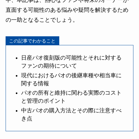
中、本記事は、熱心なファンや将来のオーナーが
直面する可能性のある悩みや疑問を解決するため
の一助となることでしょう。
この記事でわかること
日産パオ復刻版の可能性とそれに対する
ファンの期待について
現代におけるパオの後継車種や相当車に
関する情報
パオの所有と維持に関わる実際のコスト
と管理のポイント
中古パオの購入方法とその際に注意すべ
き点