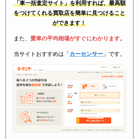
「車一括査定サイト」を利用すれば、最高額
をつけてくれる買取店を簡単に見つけること
ができます！
また、
愛車の平均相場がすぐにわかります。
当サイトおすすめは「
カーセンサー
」です。