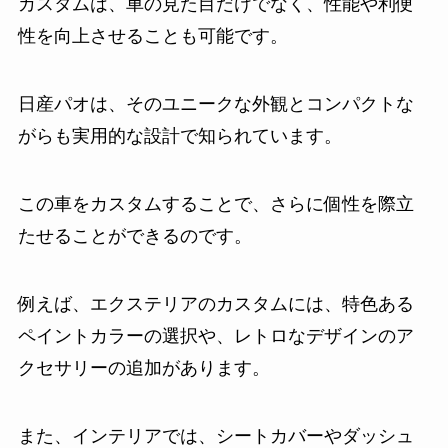
カスタムは、車の見た目だけでなく、性能や利便
性を向上させることも可能です。
日産パオは、そのユニークな外観とコンパクトな
がらも実用的な設計で知られています。
この車をカスタムすることで、さらに個性を際立
たせることができるのです。
例えば、エクステリアのカスタムには、特色ある
ペイントカラーの選択や、レトロなデザインのア
クセサリーの追加があります。
また、インテリアでは、シートカバーやダッシュ