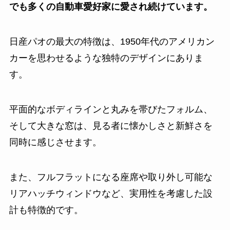
でも多くの自動車愛好家に愛され続けています。
日産パオの最大の特徴は、1950年代のアメリカン
カーを思わせるような独特のデザインにありま
す。
平面的なボディラインと丸みを帯びたフォルム、
そして大きな窓は、見る者に懐かしさと新鮮さを
同時に感じさせます。
また、フルフラットになる座席や取り外し可能な
リアハッチウィンドウなど、実用性を考慮した設
計も特徴的です。