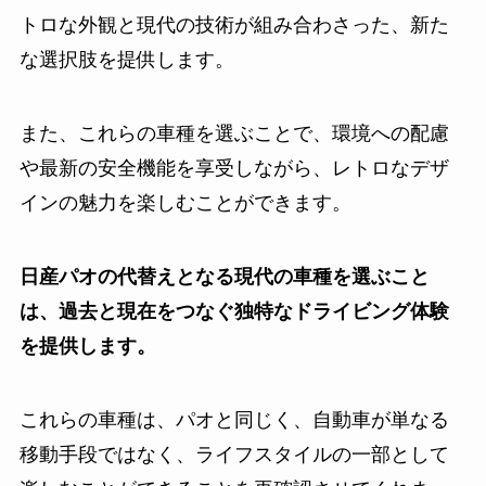
トロな外観と現代の技術が組み合わさった、新た
な選択肢を提供します。
また、これらの車種を選ぶことで、環境への配慮
や最新の安全機能を享受しながら、レトロなデザ
インの魅力を楽しむことができます。
日産パオの代替えとなる現代の車種を選ぶこと
は、過去と現在をつなぐ独特なドライビング体験
を提供します。
これらの車種は、パオと同じく、自動車が単なる
移動手段ではなく、ライフスタイルの一部として