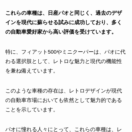
これらの車種は、日産パオと同じく、過去のデザ
インを現代に蘇らせる試みに成功しており、多く
の自動車愛好家から高い評価を受けています。
特に、フィアット500やミニクーパーは、パオに代
わる選択肢として、レトロな魅力と現代の機能性
を兼ね備えています。
このような車種の存在は、レトロデザインが現代
の自動車市場においても依然として魅力的である
ことを示しています。
パオに憧れる人々にとって、これらの車種は、レ