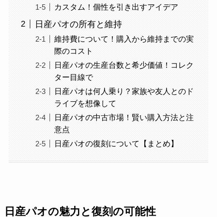
カスタム！個性を引き出すアイデア
日産パオの所有と維持
維持費について！購入から維持までの実
際のコスト
日産パオの生産台数と希少価値！コレク
ター目線で
日産パオは何人乗り？家族や友人とのド
ライブを想像して
日産パオの中古市場！賢い購入方法と注
意点
日産パオの復刻について【まとめ】
日産パオの魅力と復刻の可能性