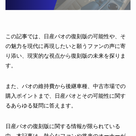
この記事では、日産パオの復刻版の可能性や、そ
の魅力を現代に再現したいと願うファンの声に寄
り添い、現実的な視点から復刻版の未来を探りま
す。
また、パオの維持費から後継車種、中古市場での
購入ポイントまで、日産パオとその可能性に関す
るあらゆる疑問に答えます。
日産パオの復刻版に関する情報が限られている