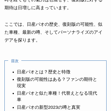
期待は日増しに高まっています。
ここでは、日産パオの歴史、復刻版の可能性、似
た車種、最新の噂、そしてパーソナライズのアイ
デアを探ります。
目次
日産パオとは？歴史と特徴
復刻版の可能性はある？ファンの期待と
現実
日産パオと似た車種！代替えとなる現代
車
日産パオの新型2023の噂と真実