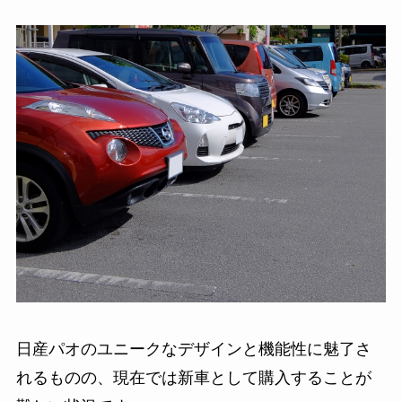
日産パオのユニークなデザインと機能性に魅了さ
れるものの、現在では新車として購入することが