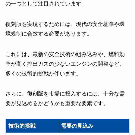
の一つとして注目されています。
復刻版を実現するためには、現代の安全基準や環
境規制に合致する必要があります。
これには、最新の安全技術の組み込みや、燃料効
率が高く排出ガスの少ないエンジンの開発など、
多くの技術的挑戦が伴います。
さらに、復刻版を市場に投入するには、十分な需
要が見込めるかどうかも重要な要素です。
技術的挑戦
需要の見込み