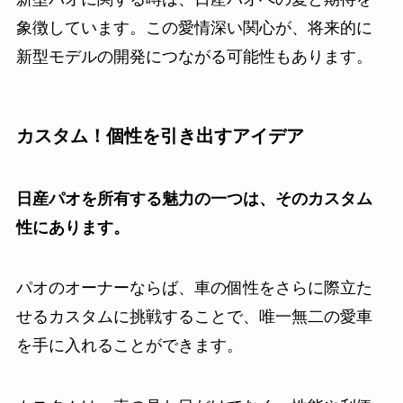
象徴しています。この愛情深い関心が、将来的に
新型モデルの開発につながる可能性もあります。
カスタム！個性を引き出すアイデア
日産パオを所有する魅力の一つは、そのカスタム
性にあります。
パオのオーナーならば、車の個性をさらに際立た
せるカスタムに挑戦することで、唯一無二の愛車
を手に入れることができます。