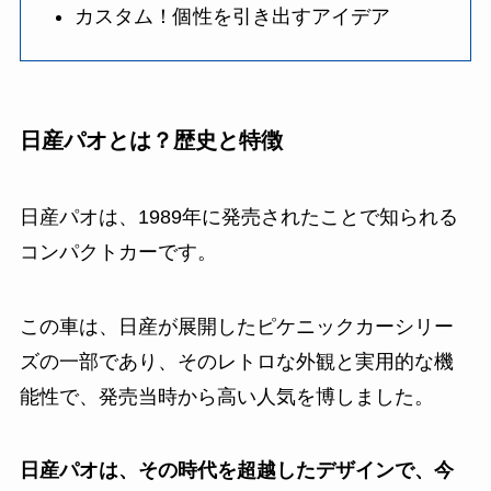
カスタム！個性を引き出すアイデア
日産パオとは？歴史と特徴
日産パオは、1989年に発売されたことで知られる
コンパクトカーです。
この車は、日産が展開したピケニックカーシリー
ズの一部であり、そのレトロな外観と実用的な機
能性で、発売当時から高い人気を博しました。
日産パオは、その時代を超越したデザインで、今