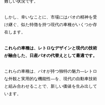
難しい状況です。
しかし、幸いなことに、市場にはパオの精神を受
け継ぐ、似た特徴を持つ現代の車種がいくつか存
在します。
これらの車種は、レトロなデザインと現代の技術
が融合した、日産パオの代替えとして最適です。
これらの車種は、パオが持つ独特の魅力—レトロ
な外観と実用的な機能性—を、現代の自動車技術
と組み合わせることで、新しい価値を生み出して
います。