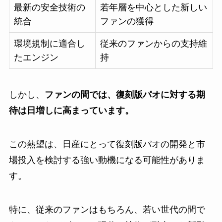
最新の安全技術の
若年層を中心とした新しい
統合
ファンの獲得
環境規制に適合し
従来のファンからの支持維
たエンジン
持
しかし、
ファンの間では、復刻版パオに対する期
待は日増しに高まっています。
この熱望は、日産にとって復刻版パオの開発と市
場投入を検討する強い動機になる可能性がありま
す。
特に、従来のファンはもちろん、若い世代の間で