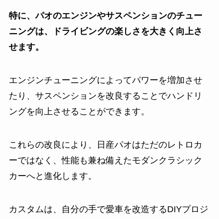
特に、パオのエンジンやサスペンションのチュー
ニングは、ドライビングの楽しさを大きく向上さ
せます。
エンジンチューニングによってパワーを増加させ
たり、サスペンションを改良することでハンドリ
ングを向上させることができます。
これらの改良により、日産パオはただのレトロカ
ーではなく、性能も兼ね備えたモダンクラシック
カーへと進化します。
カスタムは、自分の手で愛車を改造するDIYプロジ