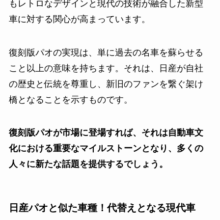
もレトロなデザインと現代の技術が融合した新型
車に対する関心が高まっています。
復刻版パオの実現は、単に過去の名車を蘇らせる
こと以上の意味を持ちます。それは、日産が自社
の歴史と伝統を尊重し、新旧のファンを繋ぐ架け
橋となることを示すものです。
復刻版パオが市場に登場すれば、それは自動車文
化における重要なマイルストーンとなり、多くの
人々に新たな話題を提供するでしょう。
日産パオと似た車種！代替えとなる現代車