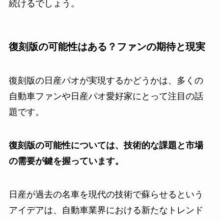
続けるでしょう。
復刻版の可能性はある？ファンの期待と現実
復刻版の日産パオが実現するかどうかは、多くの
自動車ファンや日産パオ愛好家にとって注目の話
題です。
復刻版の可能性については、技術的な課題と市場
の需要が鍵を握っています。
日産が過去の名車を現代の技術で蘇らせるという
アイデアは、自動車業界における新たなトレンド