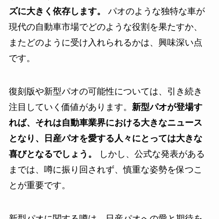
ズに大きく依存します。
パオのような独特な車が
現代の自動車市場でどのような役割を果たすか、
またどのように受け入れられるかは、興味深い点
です。
復刻版や新型パオの可能性については、引き続き
注目していく価値があります。
新型パオが登場す
れば、それは自動車業界における大きなニュース
となり、日産パオを愛する人々にとっては大きな
喜びとなるでしょう。
しかし、公式な発表がある
までは、噂に振り回されず、慎重な姿勢を保つこ
とが重要です。
新型パオに関する噂は、日産パオへの愛と期待を