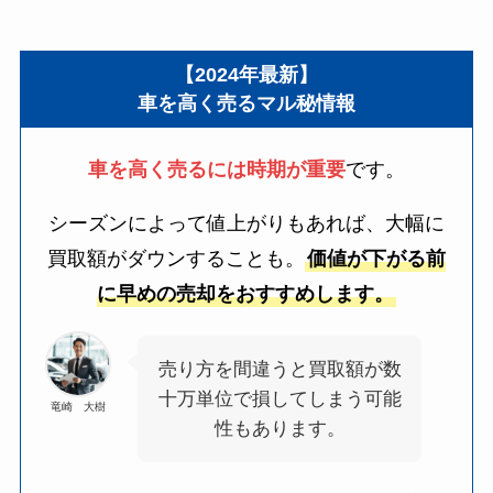
【2024年最新】
車を高く売るマル秘情報
車を高く売るには時期が重要
です。
シーズンによって値上がりもあれば、大幅に
買取額がダウンすることも。
価値が下がる前
に早めの売却をおすすめします。
売り方を間違うと買取額が数
十万単位で損してしまう可能
竜崎 大樹
性もあります。