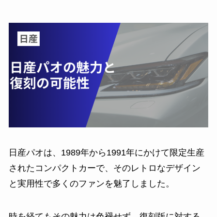
日産パオは、1989年から1991年にかけて限定生産
されたコンパクトカーで、そのレトロなデザイン
と実用性で多くのファンを魅了しました。
時を経てもその魅力は色褪せず、復刻版に対する