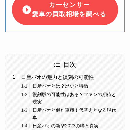
カーセンサー
愛車の買取相場を調べる
目次
日産パオの魅力と復刻の可能性
日産パオとは？歴史と特徴
復刻版の可能性はある？ファンの期待と
現実
日産パオと似た車種！代替えとなる現代
車
日産パオの新型2023の噂と真実