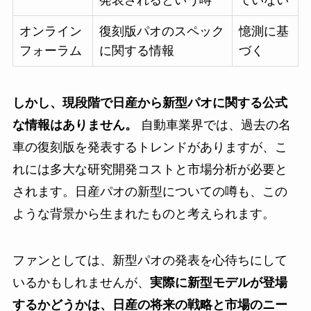
オンライン
復刻版パオのスペック
憶測に基
フォーラム
に関する情報
づく
しかし、現段階で日産から新型パオに関する公式
な情報はありません。
自動車業界では、過去の名
車の復刻版を発表するトレンドがありますが、こ
れには多大な研究開発コストと市場分析が必要と
されます。日産パオの新型についての噂も、この
ような背景から生まれたものと考えられます。
ファンとしては、新型パオの発表を心待ちにして
いるかもしれませんが、
実際に新型モデルが登場
するかどうかは、日産の将来の戦略と市場のニー