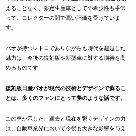
えることなく、限定生産車としての希少性も手伝
って、コレクターの間で高い評価を受けていま
す。
パオが持つレトロでありながらも時代を超越した
魅力は、今後の復刻版や新型車に対する期待を高
めるものです。
復刻版日産パオが現代の技術とデザインで蘇るこ
とは、多くのファンにとって夢のような話です。
この車が示した、過去と現在を繋ぐデザインの力
は、自動車業界において今後も大きな影響を与え