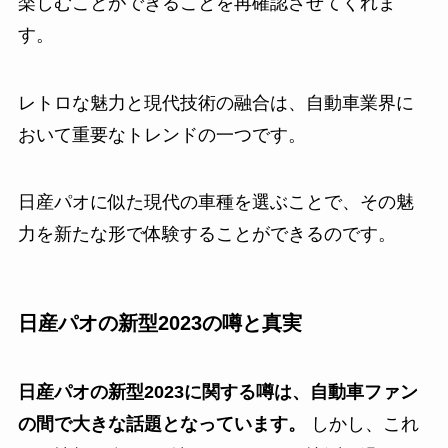
楽しむことができることを再確認させてくれま
す。
レトロな魅力と現代技術の融合は、自動車業界に
おいて重要なトレンドの一つです。
日産パオに似た現代の車種を選ぶことで、その魅
力を新たな形で体験することができるのです。
日産パオの新型2023の噂と真実
日産パオの新型2023に関する噂は、自動車ファン
の間で大きな話題となっています。
しかし、これ