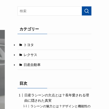
カテゴリー
トヨタ
レクサス
日産自動車
目次
日産ラシーンの欠点とは？長年愛される理
由に隠された真実
ラシーンの魅力とは？デザインと機能性の