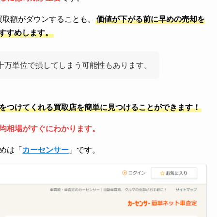
買取額がダウンすることも。
価値が下がる前に早めの売却を
すすめします。
十万単位で損してしまう可能性もあります。
をつけてくれる買取店を簡単に見つけることができます！
均相場がすぐにわかります。
めは「
カーセンサー
」です。