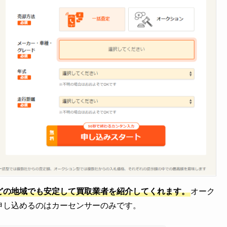
どの地域でも安定して買取業者を紹介してくれます。
オーク
申し込めるのはカーセンサーのみです。