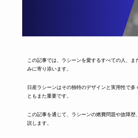
この記事では、ラシーンを愛するすべての人、ま
みに寄り添います。
日産ラシーンはその独特のデザインと実用性で多
ともまた重要です。
この記事を通じて、ラシーンの燃費問題や故障歴
説します。