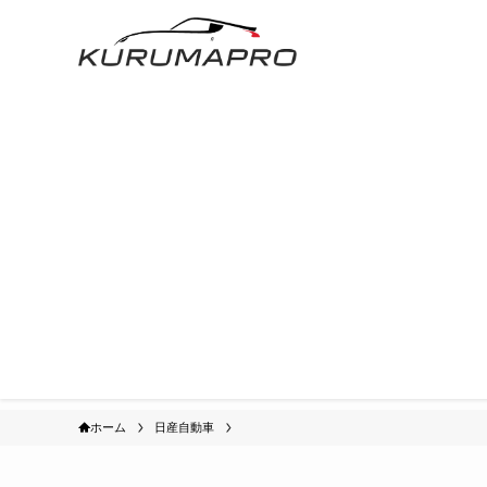
ホーム
日産自動車