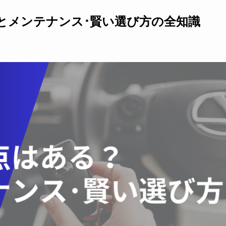
とメンテナンス･賢い選び方の全知識