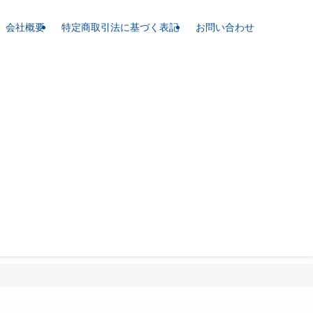
会社概要
特定商取引法に基づく表記
お問い合わせ