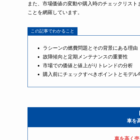
また、市場価値の変動や購入時のチェックリスト
ことを網羅しています。
この記事でわかること
ラシーンの燃費問題とその背景にある理由
故障傾向と定期メンテナンスの重要性
市場での価値と値上がりトレンドの分析
購入前にチェックすべきポイントとモデル
車を
車を高く売