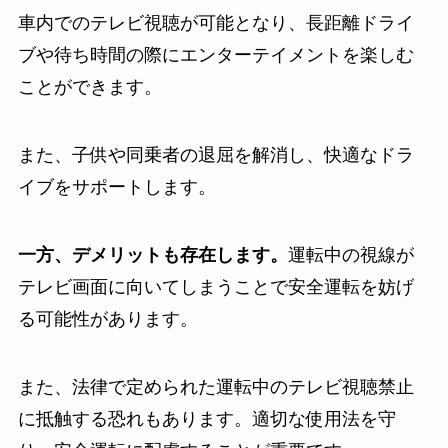
車内でのテレビ視聴が可能となり、長距離ドライ
ブや待ち時間の際にエンターテイメントを楽しむ
ことができます。
また、子供や同乗者の退屈を解消し、快適なドラ
イブをサポートします。
一方、デメリットも存在します。
運転中の視線が
テレビ画面に向いてしまうことで安全運転を妨げ
る可能性があります。
また、法律で定められた運転中のテレビ視聴禁止
に抵触する恐れもあります。適切な使用法を守