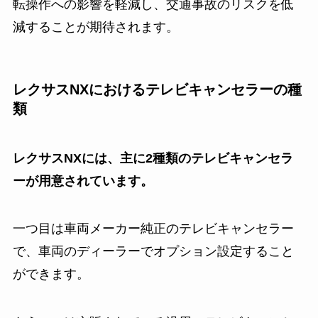
転操作への影響を軽減し、交通事故のリスクを低
減することが期待されます。
レクサスNXにおけるテレビキャンセラーの種
類
レクサスNXには、主に2種類のテレビキャンセラ
ーが用意されています。
一つ目は車両メーカー純正のテレビキャンセラー
で、車両のディーラーでオプション設定すること
ができます。