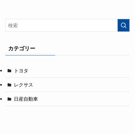
カテゴリー
トヨタ
レクサス
日産自動車