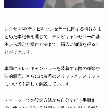
レクサスNXテレビキャンセラーに関する情報をま
とめた本記事を通じて、テレビキャンセラーの基
本から設定と操作方法まで、幅広い知識を得るこ
とができます。
車両にテレビキャンセラーを装着する際の種類や
法的側面、さらには装着のメリットとデメリット
についても詳しく解説しています。
ディーラーでの設定方法から自分で行う手順ま