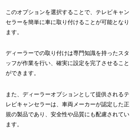
このオプションを選択することで、テレビキャン
セラーを簡単に車に取り付けることが可能となり
ます。
ディーラーでの取り付けは専門知識を持ったスタ
ッフが作業を行い、確実に設定を完了させること
ができます。
また、ディーラーオプションとして提供されるテ
レビキャンセラーは、車両メーカーが認定した正
規の製品であり、安全性や品質にも配慮されてい
ます。