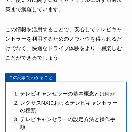
で、使い方に関する疑問やトラブルに対する解決
策まで網羅しています。
この情報を活用することで、安心してテレビキャ
ンセラーを利用するためのノウハウを得られるだ
けでなく、快適なドライブ体験をより一層楽しむ
ことができるでしょう。
この記事でわかること
テレビキャンセラーの基本概念とは何か
レクサスNXにおけるテレビキャンセラー
の種類
テレビキャンセラーの設定方法と操作手
順