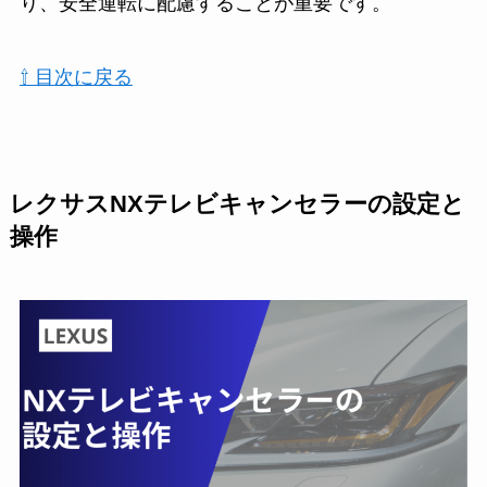
り、安全運転に配慮することが重要です。
⇧ 目次に戻る
レクサスNXテレビキャンセラーの設定と
操作