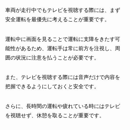
車両が走行中でもテレビを視聴する際には、まず
安全運転を最優先に考えることが重要です。
運転中に画面を見ることで運転に支障をきたす可
能性があるため、運転手は常に前方を注視し、周
囲の状況に注意を払うことが必要です。
また、テレビを視聴する際には音声だけで内容を
把握できるようにしておくと安全です。
さらに、長時間の運転や疲れている時にはテレビ
を視聴せず、休憩を取ることが重要です。