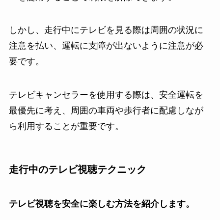
しかし、走行中にテレビを見る際は周囲の状況に
注意を払い、運転に支障が出ないように注意が必
要です。
テレビキャンセラーを使用する際は、安全運転を
最優先に考え、周囲の車両や歩行者に配慮しなが
ら利用することが重要です。
走行中のテレビ視聴テクニック
テレビ視聴を安全に楽しむ方法を紹介します。