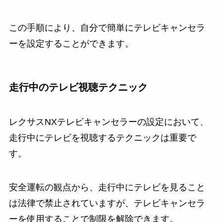
この手順により、自分で簡単にテレビキャンセラ
ーを設定することができます。
走行中のテレビ視聴テクニック
レクサスNXテレビキャンセラーの設定において、
走行中にテレビを視聴するテクニックは重要で
す。
安全運転の観点から、走行中にテレビを見ること
は法律で禁止されていますが、テレビキャンセラ
ーを使用することで制限を解除できます。