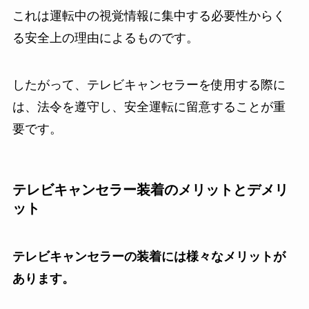
これは運転中の視覚情報に集中する必要性からく
る安全上の理由によるものです。
したがって、テレビキャンセラーを使用する際に
は、法令を遵守し、安全運転に留意することが重
要です。
テレビキャンセラー装着のメリットとデメリ
ット
テレビキャンセラーの装着には様々なメリットが
あります。