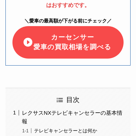
はおすすめです。
＼愛車の最高額が下がる前にチェック／
カーセンサー
愛車の買取相場を調べる
目次
レクサスNXテレビキャンセラーの基本情
報
テレビキャンセラーとは何か