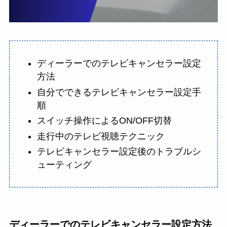
ディーラーでのテレビキャンセラー設定
方法
自分でできるテレビキャンセラー設定手
順
スイッチ操作によるON/OFF切替
走行中のテレビ視聴テクニック
テレビキャンセラー設定後のトラブルシ
ューティング
ディーラーでのテレビキャンセラー設定方法