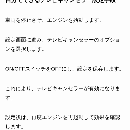
車両を停止させ、エンジンを始動します。
設定画面に進み、テレビキャンセラーのオプショ
ンを選択します。
ON/OFFスイッチをOFFにし、設定を保存します。
これにより、テレビキャンセラーが有効になりま
す。
設定後は、再度エンジンを再起動して効果を確認
します。