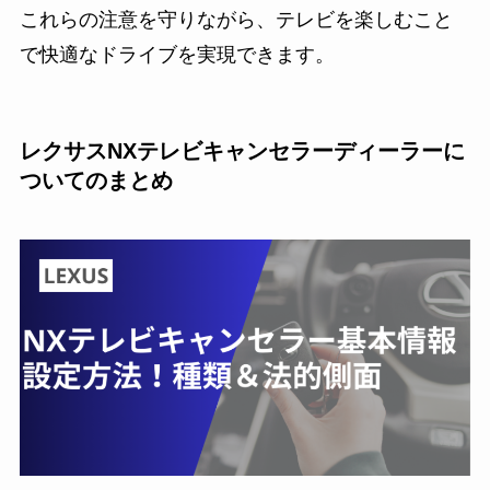
これらの注意を守りながら、テレビを楽しむこと
で快適なドライブを実現できます。
レクサスNXテレビキャンセラーディーラーに
ついてのまとめ