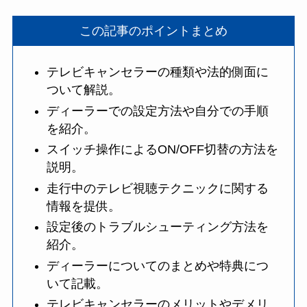
この記事のポイントまとめ
テレビキャンセラーの種類や法的側面に
ついて解説。
ディーラーでの設定方法や自分での手順
を紹介。
スイッチ操作によるON/OFF切替の方法を
説明。
走行中のテレビ視聴テクニックに関する
情報を提供。
設定後のトラブルシューティング方法を
紹介。
ディーラーについてのまとめや特典につ
いて記載。
テレビキャンセラーのメリットやデメリ