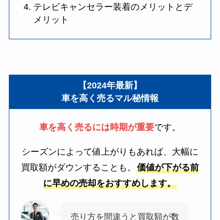
テレビキャンセラー装着のメリットとデ
メリット
【2024年最新】
車を高く売るマル秘情報
車を高く売るには時期が重要
です。
シーズンによって値上がりもあれば、大幅に
買取額がダウンすることも。
価値が下がる前
に早めの売却をおすすめします。
売り方を間違うと買取額が数