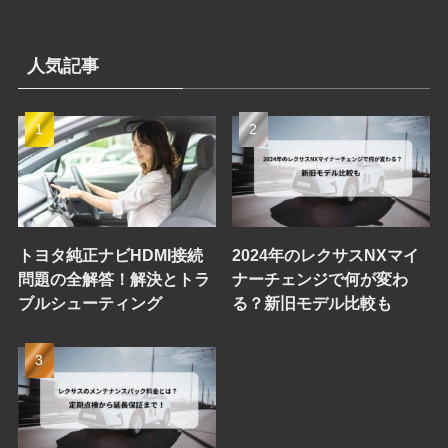
人気記事
トヨタ純正ナビHDMI接続
2024年のレクサスNXマイ
問題の全解答！解決とトラ
ナーチェンジで何が変わ
ブルシューティング
る？新旧モデル比較も