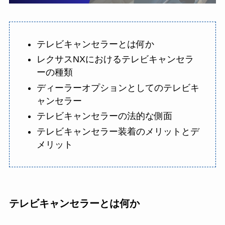
テレビキャンセラーとは何か
レクサスNXにおけるテレビキャンセラ
ーの種類
ディーラーオプションとしてのテレビキ
ャンセラー
テレビキャンセラーの法的な側面
テレビキャンセラー装着のメリットとデ
メリット
テレビキャンセラーとは何か