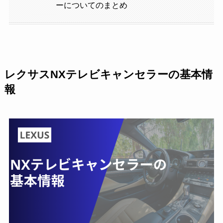
ーについてのまとめ
レクサスNXテレビキャンセラーの基本情
報