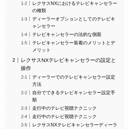
レクサスNXにおけるテレビキャンセラー
の種類
ディーラーオプションとしてのテレビキ
ャンセラー
テレビキャンセラーの法的な側面
テレビキャンセラー装着のメリットとデ
メリット
レクサスNXテレビキャンセラーの設定と
操作
ディーラーでのテレビキャンセラー設定
方法
自分でできるテレビキャンセラー設定手
順
走行中のテレビ視聴テクニック
走行中のテレビ視聴テクニック
レクサスNXテレビキャンセラーディーラ