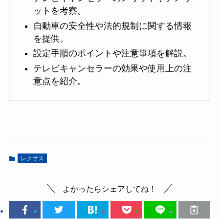
ットを考察。
自動車の安全性や法的規制に関する情報
を提供。
設定手順のポイントや注意事項を解説。
テレビキャンセラーの効果や使用上の注
意点を紹介。
レクサス
よかったらシェアしてね！