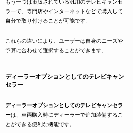
もう一つは市販されている汎用のテレビキャンセ
ラーで、専門店やインターネットなどで購入して
自分で取り付けることが可能です。
これらの違いにより、ユーザーは自身のニーズや
予算に合わせて選択することができます。
ディーラーオプションとしてのテレビキャン
セラー
ディーラーオプションとしてのテレビキャンセラ
ー
は、車両購入時にディーラーで追加装備するこ
とができる便利な機能です。