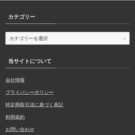
カテゴリー
カ
テ
ゴ
リ
当サイトについて
ー
会社情報
プライバシーポリシー
特定商取引法に基づく表記
利用規約
お問い合わせ