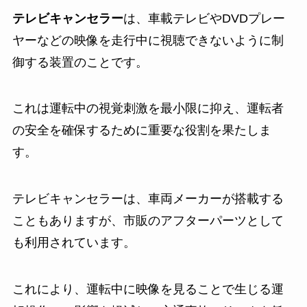
テレビキャンセラー
は、車載テレビやDVDプレー
ヤーなどの映像を走行中に視聴できないように制
御する装置のことです。
これは運転中の視覚刺激を最小限に抑え、運転者
の安全を確保するために重要な役割を果たしま
す。
テレビキャンセラーは、車両メーカーが搭載する
こともありますが、市販のアフターパーツとして
も利用されています。
これにより、運転中に映像を見ることで生じる運