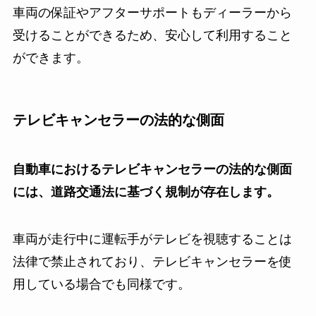
車両の保証やアフターサポートもディーラーから
受けることができるため、安心して利用すること
ができます。
テレビキャンセラーの法的な側面
自動車におけるテレビキャンセラーの法的な側面
には、道路交通法に基づく規制が存在します。
車両が走行中に運転手がテレビを視聴することは
法律で禁止されており、テレビキャンセラーを使
用している場合でも同様です。