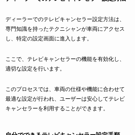
ディーラーでのテレビキャンセラー設定方法は、
専門知識を持ったテクニシャンが車両にアクセス
し、特定の設定画面に進入します。
ここで、テレビキャンセラーの機能を有効化し、
適切な設定を行います。
このプロセスでは、車両の仕様や機能に合わせて
最適な設定が行われ、ユーザーは安心してテレビ
キャンセラーを利用することができます。
自分でできるテレビキャンセラー設定手順