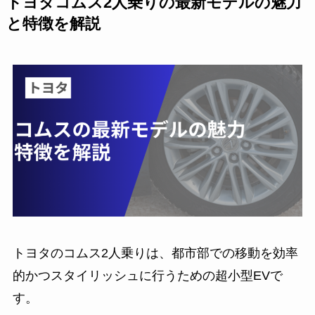
トヨタコムス2人乗りの最新モデルの魅力
と特徴を解説
トヨタのコムス2人乗りは、都市部での移動を効率
的かつスタイリッシュに行うための超小型EVで
す。