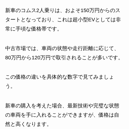
新車のコムス2人乗りは、およそ150万円からのス
タートとなっており、これは超小型EVとしては非
常に手頃な価格帯です。
中古市場では、車両の状態や走行距離に応じて、
80万円から120万円で取引されることが多いです。
この価格の違いを具体的な数字で見てみましょ
う。
新車の購入を考えた場合、最新技術や完璧な状態
の車両を手に入れることができますが、価格は自
然と高くなります。