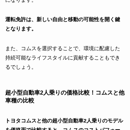
運転免許は、新しい自由と移動の可能性を開く鍵
となります。
また、コムスを選択することで、環境に配慮した
持続可能なライフスタイルに貢献することもでき
るでしょう。
超小型自動車2人乗りの価格比較！コムスと他
車種の比較
トヨタコムスと他の超小型自動車2人乗りのモデル
を価格面で比較すると、コムスのコストパフォー