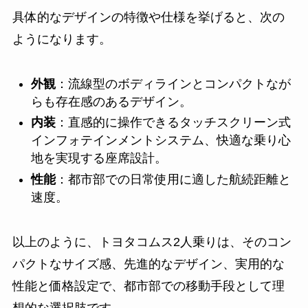
具体的なデザインの特徴や仕様を挙げると、次の
ようになります。
外観
：流線型のボディラインとコンパクトなが
らも存在感のあるデザイン。
内装
：直感的に操作できるタッチスクリーン式
インフォテインメントシステム、快適な乗り心
地を実現する座席設計。
性能
：都市部での日常使用に適した航続距離と
速度。
以上のように、トヨタコムス2人乗りは、そのコン
パクトなサイズ感、先進的なデザイン、実用的な
性能と価格設定で、都市部での移動手段として理
想的な選択肢です。