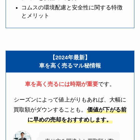
コムスの環境配慮と安全性に関する特徴
とメリット
【2024年最新】
車を高く売るマル秘情報
車を高く売るには時期が重要
です。
シーズンによって値上がりもあれば、大幅に
買取額がダウンすることも。
価値が下がる前
に早めの売却をおすすめします。