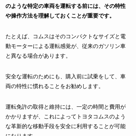
のような特定の車両を運転する前には、その特性
や操作方法を理解しておくことが重要です。
たとえば、コムスはそのコンパクトなサイズと電
動モーターによる運転感覚が、従来のガソリン車
と異なる場合があります。
安全な運転のためにも、購入前に試乗をして、車
両の特性に慣れることをお勧めします。
運転免許の取得と維持には、一定の時間と費用が
かかりますが、これによってトヨタコムスのよう
な革新的な移動手段を安全に利用することが可能
になります。