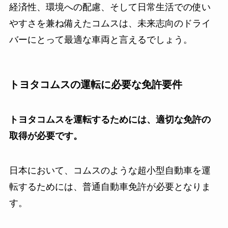
経済性、環境への配慮、そして日常生活での使い
やすさを兼ね備えたコムスは、未来志向のドライ
バーにとって最適な車両と言えるでしょう。
トヨタコムスの運転に必要な免許要件
トヨタコムスを運転するためには、適切な免許の
取得が必要です。
日本において、コムスのような超小型自動車を運
転するためには、普通自動車免許が必要となりま
す。