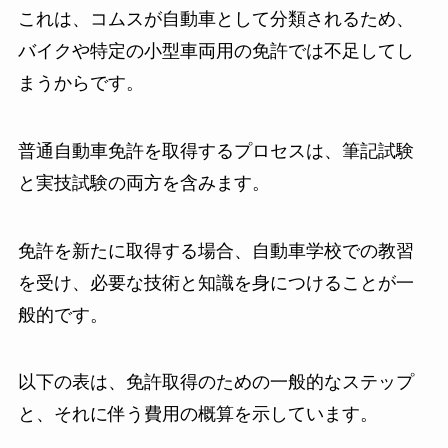
これは、コムスが自動車として分類されるため、
バイクや特定の小型車両用の免許では不足してし
まうからです。
普通自動車免許を取得するプロセスは、筆記試験
と実技試験の両方を含みます。
免許を新たに取得する場合、自動車学校での教習
を受け、必要な技術と知識を身につけることが一
般的です。
以下の表は、免許取得のための一般的なステップ
と、それに伴う費用の概算を示しています。