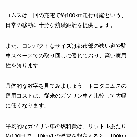
コムスは一回の充電で約100km走行可能という、
日常の移動に十分な航続距離を提供します。
また、コンパクトなサイズは都市部の狭い道や駐
車スペースでの取り回しに優れており、高い実用
性を誇ります。
具体的な数字を見てみましょう。トヨタコムスの
運用コストは、従来のガソリン車と比較して大幅
に低くなります。
平均的なガソリン車の燃料費は、リットルあたり
約130円で、10km/Lの燃費を想定すると、100km