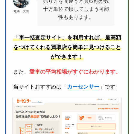
売り方を間違うと買取額が数
十万単位で損してしまう可能
竜崎 大樹
性もあります。
「車一括査定サイト」を利用すれば、最高額
をつけてくれる買取店を簡単に見つけること
ができます！
また、
愛車の平均相場がすぐにわかります。
当サイトおすすめは「
カーセンサー
」です。