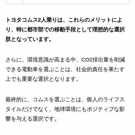
トヨタコムス2人乗りは、これらのメリットによ
り、特に都市部での移動手段として理想的な選択
肢となっています。
さらに、環境意識が高まる中、CO2排出量を削減
できる電動車を選ぶことは、社会的責任を果たす
上でも重要な選択となります。
最終的に、コムスを選ぶことは、個人のライフス
タイルだけでなく、地球環境にもポジティブな影
響を与える選択です。