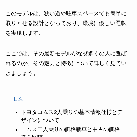
このモデルは、狭い道や駐車スペースでも簡単に
取り回せる設計となっており、環境に優しい運転
を実現します。
ここでは、その最新モデルがなぜ多くの人に選ば
れるのか、その魅力と特徴について詳しく見てい
きましょう。
目次
トヨタコムス2人乗りの基本情報仕様とデ
ザインについて
コムス二人乗りの価格新車と中古の価格