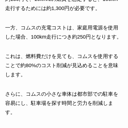
走行するためには約1,300円が必要です。
一方、コムスの充電コストは、家庭用電源を使用
した場合、100km走行につき約250円となります。
これは、燃料費だけを見ても、コムスを使用する
ことで約80%のコスト削減が見込めることを意味
します。
さらに、コムスの小さな車体は都市部での駐車を
容易にし、駐車場を探す時間と労力を削減しま
す。