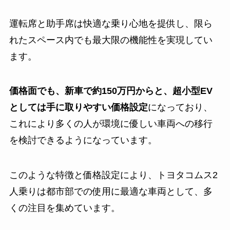
運転席と助手席は快適な乗り心地を提供し、限ら
れたスペース内でも最大限の機能性を実現してい
ます。
価格面でも、新車で約150万円からと、超小型EV
としては手に取りやすい価格設定
になっており、
これにより多くの人が環境に優しい車両への移行
を検討できるようになっています。
このような特徴と価格設定により、トヨタコムス2
人乗りは都市部での使用に最適な車両として、多
くの注目を集めています。