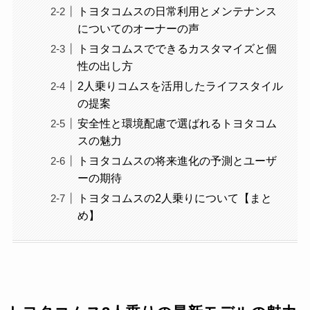
トヨタコムスの日常利用とメンテナンス
についてのオーナーの声
トヨタコムスでできるカスタマイズと個
性の出し方
2人乗りコムスを活用したライフスタイル
の提案
安全性と環境配慮で選ばれるトヨタコム
スの魅力
トヨタコムスの将来進化の予測とユーザ
ーの期待
トヨタコムスの2人乗りについて【まと
め】