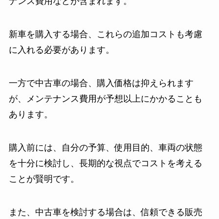
ナンス費用などが含まれます。
新車を購入する場合、これらの追加コストも考慮
に入れる必要があります。
一方で中古車の場合、購入価格は抑えられます
が、メンテナンス費用が予想以上にかかることも
あります。
購入前には、自分の予算、使用目的、車両の状態
を十分に検討し、長期的な視点でコストを考える
ことが賢明です。
また、中古車を検討する場合は、信頼できる販売