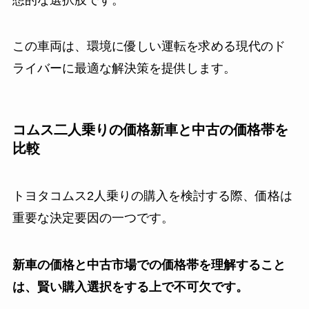
この車両は、環境に優しい運転を求める現代のド
ライバーに最適な解決策を提供します。
コムス二人乗りの価格新車と中古の価格帯を
比較
トヨタコムス2人乗りの購入を検討する際、価格は
重要な決定要因の一つです。
新車の価格と中古市場での価格帯を理解すること
は、賢い購入選択をする上で不可欠です。