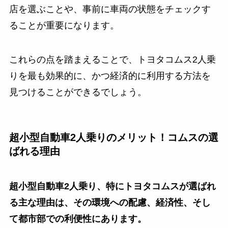
店を選ぶことや、事前に車両の状態をチェックす
ることが重要になります。
これらの点を踏まえることで、トヨタコムス2人乗
りを最も効果的に、かつ経済的に利用する方法を
見つけることができるでしょう。
超小型自動車2人乗りのメリット！コムスの選
ばれる理由
超小型自動車2人乗り、特にトヨタコムスが選ばれ
る主な理由は、その環境への配慮、経済性、そし
て都市部での利便性にあります。