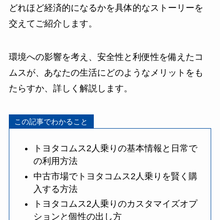
どれほど経済的になるかを具体的なストーリーを
交えてご紹介します。
環境への影響を考え、安全性と利便性を備えたコ
ムスが、あなたの生活にどのようなメリットをも
たらすか、詳しく解説します。
この記事でわかること
トヨタコムス2人乗りの基本情報と日常で
の利用方法
中古市場でトヨタコムス2人乗りを賢く購
入する方法
トヨタコムス2人乗りのカスタマイズオプ
ションと個性の出し方