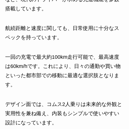
搭載しています。
航続距離と速度に関しても、日常使用に十分なス
ペックを持っています。
一回の充電で最大約100km走行可能で、最高速度
は60km/hです。これにより、日々の通勤や買い物
といった都市部での移動に最適な選択肢となりま
す。
デザイン面では、コムス2人乗りは未来的な外観と
実用性を兼ね備え、内装もシンプルで使いやすい
設計になっています。