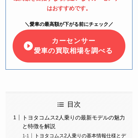
はおすすめです。
＼愛車の最高額が下がる前にチェック／
カーセンサー
愛車の買取相場を調べる
目次
トヨタコムス2人乗りの最新モデルの魅力
と特徴を解説
トヨタコムス2人乗りの基本情報仕様とデ