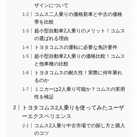
ザインについて
コムス二人乗りの価格新車と中古の価格
帯を比較
超小型自動車2人乗りのメリット！コムス
の選ばれる理由
トヨタコムスの運転に必要な免許要件
超小型自動車2人乗りの価格比較！コムス
と他車種の比較
トヨタコムスの耐久性！実際に何年乗れ
るのか
ミニカーは2人乗り可能か？コムスの実用
性を検証
トヨタコムス2人乗りを使ってみたユーザ
ーエクスペリエンス
コムス2人乗り中古市場での探し方と購入
のコツ