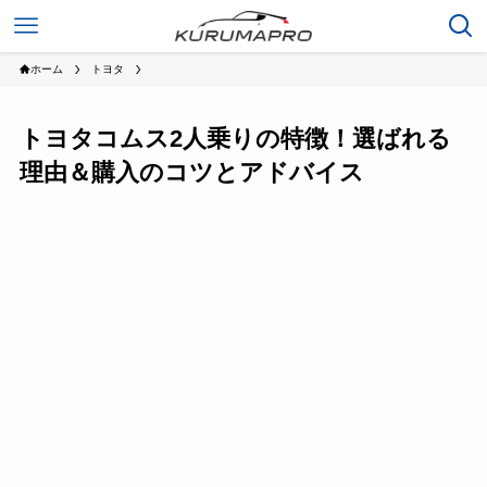
ホーム
トヨタ
トヨタコムス2人乗りの特徴！選ばれる
理由＆購入のコツとアドバイス