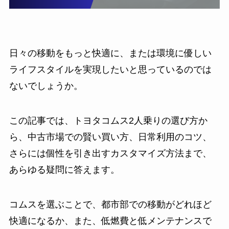
日々の移動をもっと快適に、または環境に優しい
ライフスタイルを実現したいと思っているのでは
ないでしょうか。
この記事では、トヨタコムス2人乗りの選び方か
ら、中古市場での賢い買い方、日常利用のコツ、
さらには個性を引き出すカスタマイズ方法まで、
あらゆる疑問に答えます。
コムスを選ぶことで、都市部での移動がどれほど
快適になるか、また、低燃費と低メンテナンスで