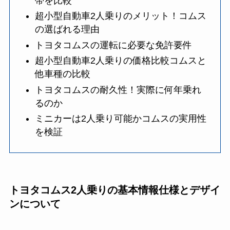
帯を比較
超小型自動車2人乗りのメリット！コムス
の選ばれる理由
トヨタコムスの運転に必要な免許要件
超小型自動車2人乗りの価格比較コムスと
他車種の比較
トヨタコムスの耐久性！実際に何年乗れ
るのか
ミニカーは2人乗り可能かコムスの実用性
を検証
トヨタコムス2人乗りの基本情報仕様とデザイ
ンについて