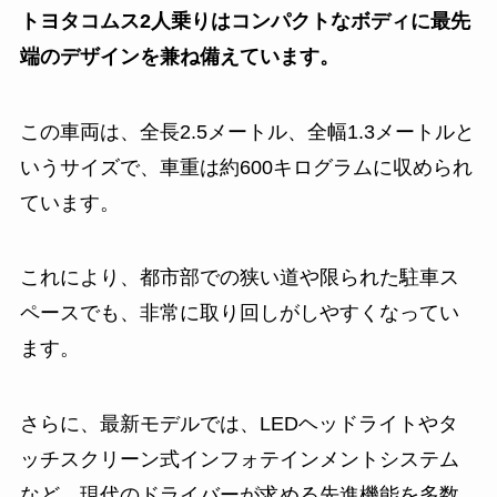
トヨタコムス2人乗りはコンパクトなボディに最先
端のデザインを兼ね備えています。
この車両は、全長2.5メートル、全幅1.3メートルと
いうサイズで、車重は約600キログラムに収められ
ています。
これにより、都市部での狭い道や限られた駐車ス
ペースでも、非常に取り回しがしやすくなってい
ます。
さらに、最新モデルでは、LEDヘッドライトやタ
ッチスクリーン式インフォテインメントシステム
など、現代のドライバーが求める先進機能を多数