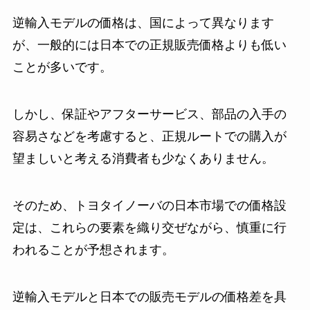
逆輸入モデルの価格は、国によって異なります
が、一般的には日本での正規販売価格よりも低い
ことが多いです。
しかし、保証やアフターサービス、部品の入手の
容易さなどを考慮すると、正規ルートでの購入が
望ましいと考える消費者も少なくありません。
そのため、トヨタイノーバの日本市場での価格設
定は、これらの要素を織り交ぜながら、慎重に行
われることが予想されます。
逆輸入モデルと日本での販売モデルの価格差を具