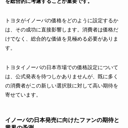
を総合的に考慮することが重要です。
トヨタがイノーバの価格をどのように設定するか
は、その成功に直接影響します。消費者は価格だ
けでなく、総合的な価値を見極める必要がありま
す。
トヨタイノーバの日本市場での価格設定について
は、公式発表を待つしかありませんが、既に多く
の消費者がこの新しい選択肢に対して高い期待を
寄せています。
イノーバの日本発売に向けたファンの期待と
業界の予測