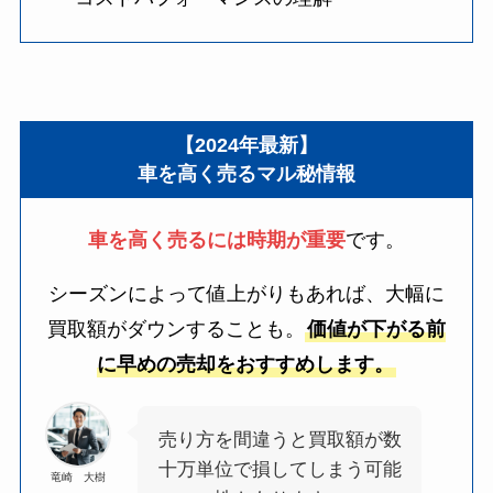
【2024年最新】
車を高く売るマル秘情報
車を高く売るには時期が重要
です。
シーズンによって値上がりもあれば、大幅に
買取額がダウンすることも。
価値が下がる前
に早めの売却をおすすめします。
売り方を間違うと買取額が数
十万単位で損してしまう可能
竜崎 大樹