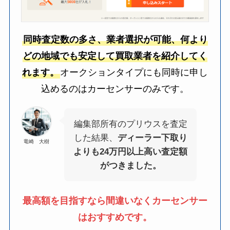
同時査定数の多さ、業者選択が可能、何より
どの地域でも安定して買取業者を紹介してく
れます。
オークションタイプにも同時に申し
込めるのはカーセンサーのみです。
編集部所有のプリウスを査定
した結果、
ディーラー下取り
竜崎 大樹
よりも24万円以上高い査定額
がつきました。
最高額を目指すなら間違いなくカーセンサー
はおすすめです。