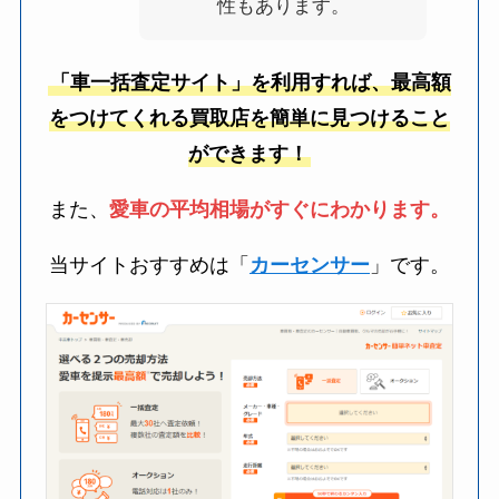
性もあります。
「車一括査定サイト」を利用すれば、最高額
をつけてくれる買取店を簡単に見つけること
ができます！
また、
愛車の平均相場がすぐにわかります。
当サイトおすすめは「
カーセンサー
」です。