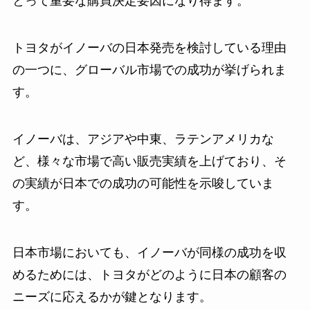
とって重要な購買決定要因になり得ます。
トヨタがイノーバの日本発売を検討している理由
の一つに、グローバル市場での成功が挙げられま
す。
イノーバは、アジアや中東、ラテンアメリカな
ど、様々な市場で高い販売実績を上げており、そ
の実績が日本での成功の可能性を示唆していま
す。
日本市場においても、イノーバが同様の成功を収
めるためには、トヨタがどのように日本の顧客の
ニーズに応えるかが鍵となります。