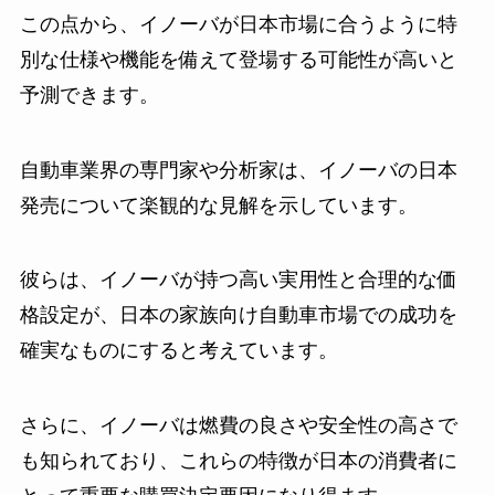
この点から、イノーバが日本市場に合うように特
別な仕様や機能を備えて登場する可能性が高いと
予測できます。
自動車業界の専門家や分析家は、イノーバの日本
発売について楽観的な見解を示しています。
彼らは、イノーバが持つ高い実用性と合理的な価
格設定が、日本の家族向け自動車市場での成功を
確実なものにすると考えています。
さらに、イノーバは燃費の良さや安全性の高さで
も知られており、これらの特徴が日本の消費者に