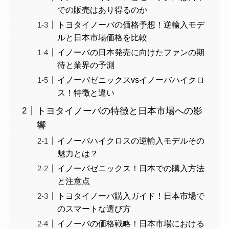
での販売はあり得るのか
トヨタイノーバの価格予想！逆輸入モデ
ルと日本市場価格を比較
イノーバの日本発売に向けたファンの期
待と業界の予測
イノーバゼニックスvsイノーバハイクロ
ス！特徴と違い
トヨタイノーバの特徴と日本市場への影
響
イノーバハイクロスの逆輸入モデルその
魅力とは？
イノーバゼニックス！日本での購入方法
と注意点
トヨタイノーバ購入ガイド！日本市場で
のスマートな選び方
イノーバの価格戦略！日本市場における