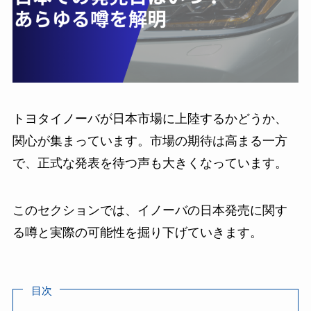
トヨタイノーバが日本市場に上陸するかどうか、
関心が集まっています。市場の期待は高まる一方
で、正式な発表を待つ声も大きくなっています。
このセクションでは、イノーバの日本発売に関す
る噂と実際の可能性を掘り下げていきます。
目次