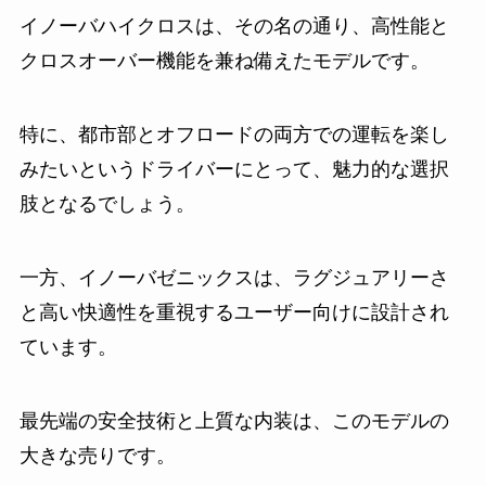
イノーバハイクロスは、その名の通り、高性能と
クロスオーバー機能を兼ね備えたモデルです。
特に、都市部とオフロードの両方での運転を楽し
みたいというドライバーにとって、魅力的な選択
肢となるでしょう。
一方、イノーバゼニックスは、ラグジュアリーさ
と高い快適性を重視するユーザー向けに設計され
ています。
最先端の安全技術と上質な内装は、このモデルの
大きな売りです。