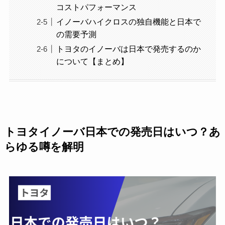
コストパフォーマンス
イノーバハイクロスの独自機能と日本で
の需要予測
トヨタのイノーバは日本で発売するのか
について【まとめ】
トヨタイノーバ日本での発売日はいつ？あ
らゆる噂を解明