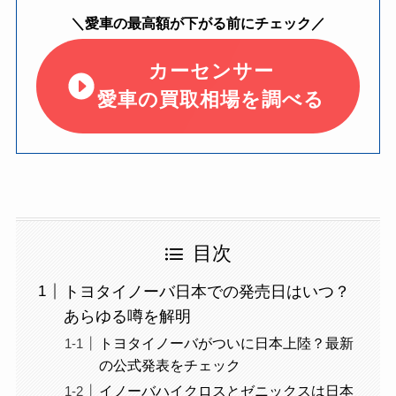
＼愛車の最高額が下がる前にチェック／
カーセンサー
愛車の買取相場を調べる
目次
トヨタイノーバ日本での発売日はいつ？
あらゆる噂を解明
トヨタイノーバがついに日本上陸？最新
の公式発表をチェック
イノーバハイクロスとゼニックスは日本