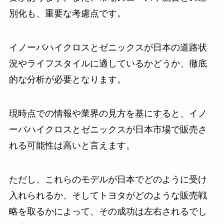
別化も、重要な考慮点です。
イノーバハイクロスとゼニックスが日本の道路状
況やライフスタイルに適しているかどうか、徹底
的な分析が必要となります。
現時点での情報や業界の見方を基にすると、イノ
ーバハイクロスとゼニックスが日本市場で販売さ
れる可能性は高いと言えます。
ただし、これらのモデルが日本でどのように受け
入れられるか、そしてトヨタがどのような販売戦
略を取るかによって、その成功は左右されるでし