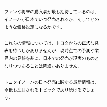
ファンや将来の購入者が最も期待しているのは、
イノーバが日本でいつ発売されるか、そしてどの
ような価格設定になるかです。
これらの情報については、トヨタからの正式な発
表を待つしかありませんが、現時点での予測や業
界内の見解を基に、日本での発売が現実のものと
なりつつあることは間違いありません。
トヨタイノーバの日本発売に関する最新情報は、
今後も注目されるトピックであり続けるでしょ
う。