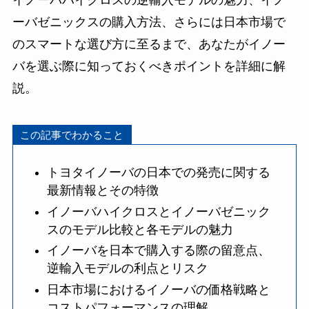
イノーバハイクロスの逆輸入モデルの魅力、イノ
ーバゼニックスの購入方法、さらには日本市場で
のスマートな選び方に至るまで、あなたがイノー
バを選ぶ際に知っておくべきポイントを詳細に解
説。
この記事でわかること
トヨタイノーバの日本での発売に関する
最新情報とその特徴
イノーバハイクロスとイノーバゼニック
スのモデル比較と各モデルの魅力
イノーバを日本で購入する際の留意点、
逆輸入モデルの利点とリスク
日本市場におけるイノーバの価格戦略と
コストパフォーマンスの理解