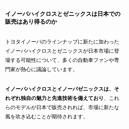
イノーバハイクロスとゼニックスは日本での
販売はあり得るのか
トヨタイノーバのラインナップに新たに加わった
イノーバハイクロスとゼニックスが日本市場に登
場する可能性について、多くの自動車ファンや専
門家が熱心に議論しています。
イノーバハイクロスとイノーバゼニックスは、そ
れぞれ独自の魅力と先進技術を備えており
、これ
らのモデルが日本で販売されれば、市場に新たな
風を吹き込むことが期待されます。