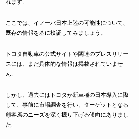
れます。
ここでは、イノーバ日本上陸の可能性について、
既存の情報を基に検証してみましょう。
トヨタ自動車の公式サイトや関連のプレスリリー
スには、まだ具体的な情報は掲載されていませ
ん。
しかし、過去にはトヨタが新車種の日本導入に際
して、事前に市場調査を行い、ターゲットとなる
顧客層のニーズを深く掘り下げる傾向にありまし
た。