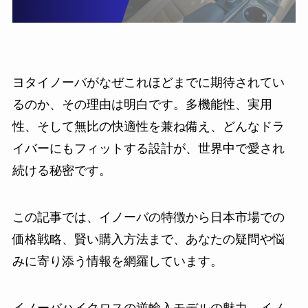
ヨタイノーバがなぜこれほどまでに期待されてい
るのか、その理由は明白です。多機能性、実用
性、そして無比の快適性を兼ね備え、どんなドラ
イバーにもフィットする設計が、世界中で愛され
続ける秘密です。
この記事では、イノーバの特徴から日本市場での
価格戦略、賢い購入方法まで、あなたの疑問や悩
みに寄り添う情報を網羅しています。