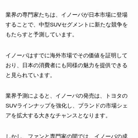
業界の専門家たちは、イノーバが日本市場に登場
することで、中型SUVセグメントに新たな競争を
もたらすと予測しています。
イノーバはすでに海外市場でその価値を証明して
おり、日本の消費者にも同様の魅力を提供できる
と見られています。
業界予測によると、イノーバの発売は、トヨタの
SUVラインナップを強化し、ブランドの市場シェ
アを拡大する大きなチャンスとなります。
しかし、ファンと専門家の間では、イノーバの成