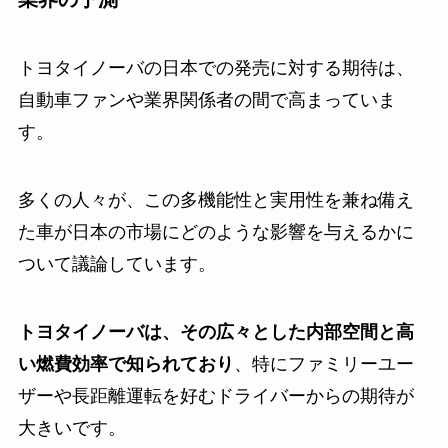
トヨタイノーバの日本での発売に対する期待は、
自動車ファンや業界関係者の間で高まっていま
す。
多くの人々が、この多機能性と実用性を兼ね備え
た車が日本の市場にどのような影響を与えるかに
ついて議論しています。
トヨタイノーバは、その広々とした内部空間と高
い燃費効率で知られており
、特にファミリーユー
ザーや長距離運転を好むドライバーからの期待が
大きいです。