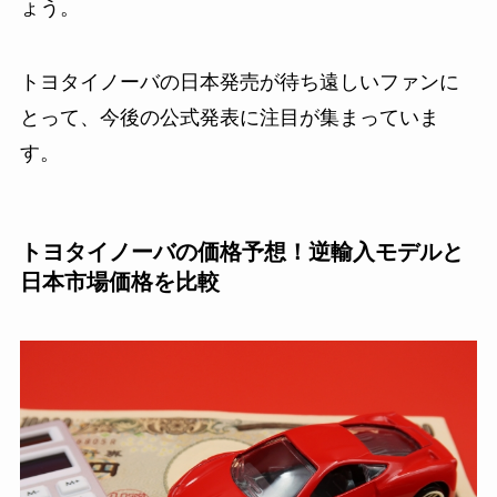
ょう。
トヨタイノーバの日本発売が待ち遠しいファンに
とって、今後の公式発表に注目が集まっていま
す。
トヨタイノーバの価格予想！逆輸入モデルと
日本市場価格を比較