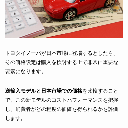
トヨタイノーバが日本市場に登場するとしたら、
その価格設定は購入を検討する上で非常に重要な
要素になります。
逆輸入モデルと日本市場での価格
を比較すること
で、この新モデルのコストパフォーマンスを把握
し、消費者がどの程度の価値を得られるかを評価
します。