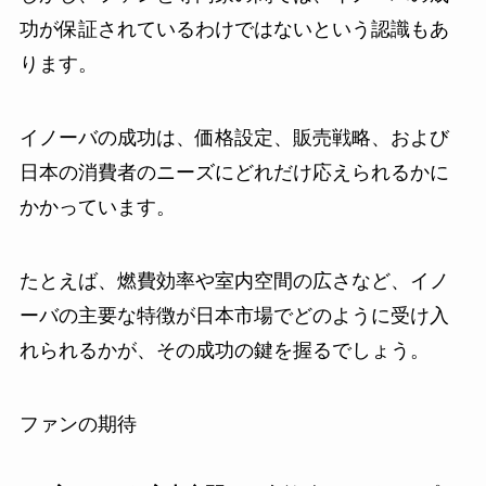
功が保証されているわけではないという認識もあ
ります。
イノーバの成功は、価格設定、販売戦略、および
日本の消費者のニーズにどれだけ応えられるかに
かかっています。
たとえば、燃費効率や室内空間の広さなど、イノ
ーバの主要な特徴が日本市場でどのように受け入
れられるかが、その成功の鍵を握るでしょう。
ファンの期待