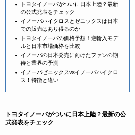
トヨタイノーバがついに日本上陸？最新
の公式発表をチェック
イノーバハイクロスとゼニックスは日本
での販売はあり得るのか
トヨタイノーバの価格予想！逆輸入モデ
ルと日本市場価格を比較
イノーバの日本発売に向けたファンの期
待と業界の予測
イノーバゼニックスvsイノーバハイクロ
ス！特徴と違い
トヨタイノーバがついに日本上陸？最新の公
式発表をチェック