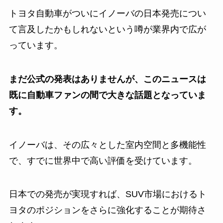
トヨタ自動車がついにイノーバの日本発売につい
て言及したかもしれないという噂が業界内で広が
っています。
まだ公式の発表はありませんが、このニュースは
既に自動車ファンの間で大きな話題となっていま
す。
イノーバは、その広々とした室内空間と多機能性
で、すでに世界中で高い評価を受けています。
日本での発売が実現すれば、SUV市場におけるト
ヨタのポジションをさらに強化することが期待さ