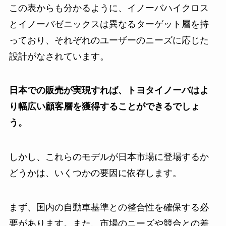
この表からも分かるように、イノーバハイクロス
とイノーバゼニックスは異なるターゲット層を持
っており、それぞれのユーザーのニーズに応じた
設計がなされています。
日本での販売が実現すれば、トヨタイノーバはよ
り幅広い顧客層を獲得することができるでしょ
う。
しかし、これらのモデルが日本市場に登場するか
どうかは、いくつかの要因に依存します。
まず、国内の自動車基準との整合性を確保する必
要があります。また、市場のニーズや競合との差