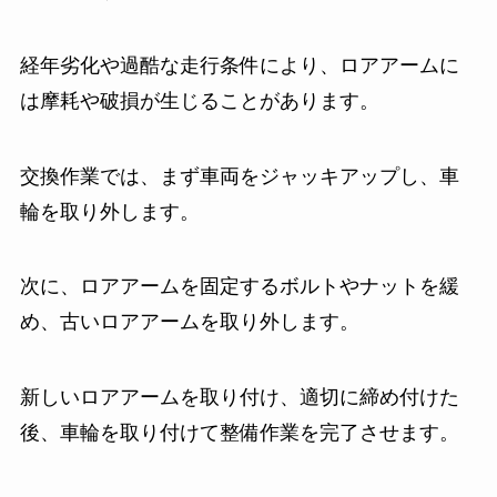
経年劣化や過酷な走行条件により、ロアアームに
は摩耗や破損が生じることがあります。
交換作業では、まず車両をジャッキアップし、車
輪を取り外します。
次に、ロアアームを固定するボルトやナットを緩
め、古いロアアームを取り外します。
新しいロアアームを取り付け、適切に締め付けた
後、車輪を取り付けて整備作業を完了させます。