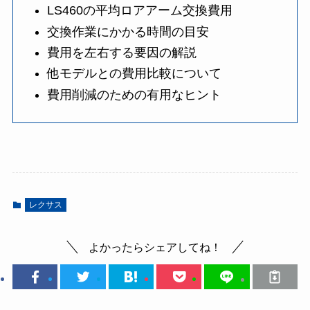
LS460の平均ロアアーム交換費用
交換作業にかかる時間の目安
費用を左右する要因の解説
他モデルとの費用比較について
費用削減のための有用なヒント
レクサス
よかったらシェアしてね！