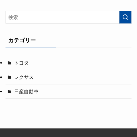
カテゴリー
トヨタ
レクサス
日産自動車