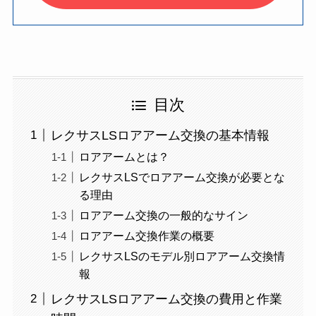
目次
レクサスLSロアアーム交換の基本情報
ロアアームとは？
レクサスLSでロアアーム交換が必要とな
る理由
ロアアーム交換の一般的なサイン
ロアアーム交換作業の概要
レクサスLSのモデル別ロアアーム交換情
報
レクサスLSロアアーム交換の費用と作業