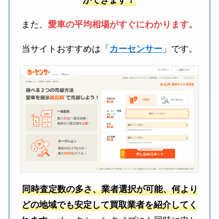
ができます！
また、
愛車の平均相場がすぐにわかります。
当サイトおすすめは「
カーセンサー
」です。
同時査定数の多さ、業者選択が可能、何より
どの地域でも安定して買取業者を紹介してく