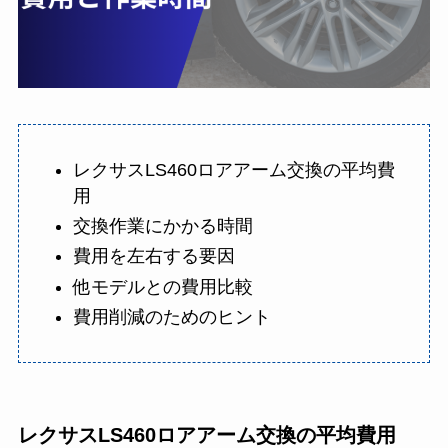
レクサスLS460ロアアーム交換の平均費
用
交換作業にかかる時間
費用を左右する要因
他モデルとの費用比較
費用削減のためのヒント
レクサスLS460ロアアーム交換の平均費用