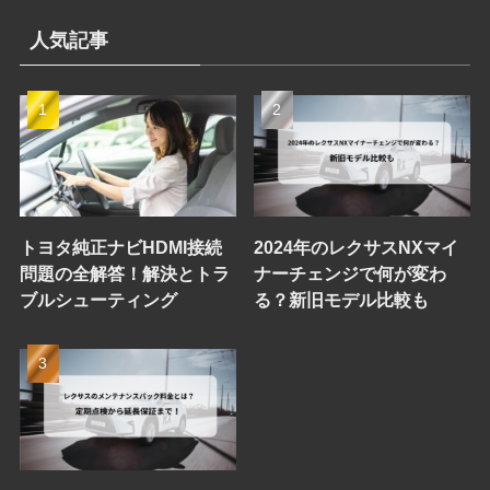
人気記事
トヨタ純正ナビHDMI接続
2024年のレクサスNXマイ
問題の全解答！解決とトラ
ナーチェンジで何が変わ
ブルシューティング
る？新旧モデル比較も