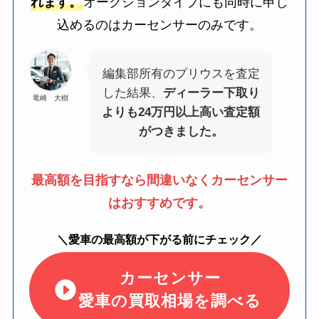
れます。
オークションタイプにも同時に申し
込めるのはカーセンサーのみです。
編集部所有のプリウスを査定
した結果、
ディーラー下取り
竜崎 大樹
よりも24万円以上高い査定額
がつきました。
最高額を目指すなら間違いなくカーセンサー
はおすすめです。
＼愛車の最高額が下がる前にチェック／
カーセンサー
愛車の買取相場を調べる