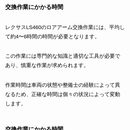
交換作業にかかる時間
レクサスLS460のロアアーム交換作業には、平均し
て約4〜6時間の時間が必要となります。
この作業には専門的な知識と適切な工具が必要で
あり、慎重な作業が求められます。
作業時間は車両の状態や整備士の経験によって異
なるため、正確な時間は個々の状況によって変動
します。
交換作業にかかる時間