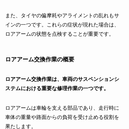
また、タイヤの偏摩耗やアライメントの乱れもサ
インの一つです。これらの症状が現れた場合は、
ロアアームの状態を点検することが重要です。
ロアアーム交換作業の概要
ロアアーム交換作業は、車両のサスペンションシ
ステムにおける重要な修理作業の一つです。
ロアアームは車輪を支える部品であり、走行時に
車体の重量や路面からの負荷を受け止める役割を
果たします。