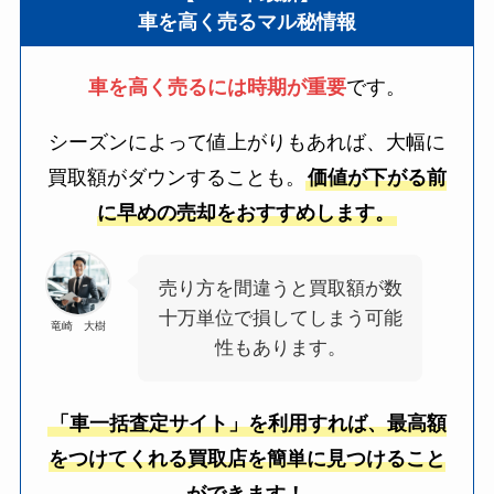
車を高く売るマル秘情報
車を高く売るには時期が重要
です。
シーズンによって値上がりもあれば、大幅に
買取額がダウンすることも。
価値が下がる前
に早めの売却をおすすめします。
売り方を間違うと買取額が数
十万単位で損してしまう可能
竜崎 大樹
性もあります。
「車一括査定サイト」を利用すれば、最高額
をつけてくれる買取店を簡単に見つけること