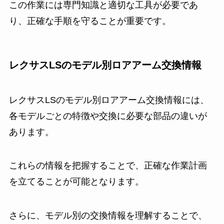
この作業には専門知識と適切な工具が必要であ
り、正確な手順を守ることが重要です。
レクサスLSのモデル別ロアアーム交換情報
レクサスLSのモデル別ロアアーム交換情報には、
各モデルごとの特徴や交換に必要な部品の違いが
あります。
これらの情報を把握することで、正確な作業計画
を立てることが可能となります。
さらに、モデル別の交換情報を理解することで、