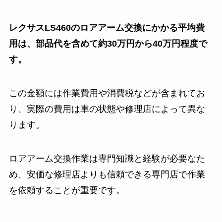
レクサスLS460のロアアーム交換にかかる平均費
用は、部品代を含めて約30万円から40万円程度で
す。
この金額には作業費用や消費税などが含まれてお
り、実際の費用は車の状態や修理店によって異な
ります。
ロアアーム交換作業は専門知識と経験が必要なた
め、安価な修理店よりも信頼できる専門店で作業
を依頼することが重要です。