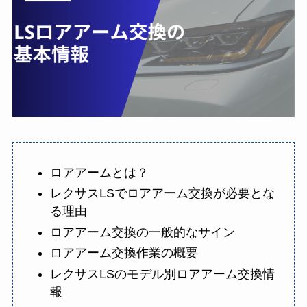
ロアアームとは？
レクサスLSでロアアーム交換が必要とな
る理由
ロアアーム交換の一般的なサイン
ロアアーム交換作業の概要
レクサスLSのモデル別ロアアーム交換情
報