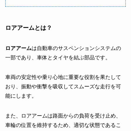
ロアアームとは？
ロアアーム
は自動車のサスペンションシステムの
一部であり、車体とタイヤを結ぶ部品です。
車両の安定性や乗り心地に重要な役割を果たして
おり、振動や衝撃を吸収してスムーズな走行を可
能にします。
また、ロアアームは路面からの負荷を受け止め、
車輪の位置を維持するため、適切な状態であるこ