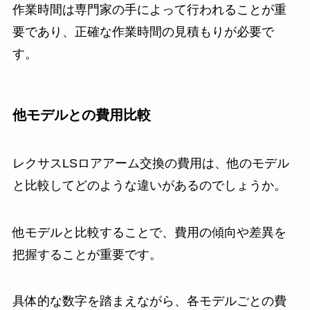
作業時間は専門家の手によって行われることが重
要であり、正確な作業時間の見積もりが必要で
す。
他モデルとの費用比較
レクサスLSロアアーム交換の費用は、他のモデル
と比較してどのような違いがあるのでしょうか。
他モデルと比較することで、費用の傾向や差異を
把握することが重要です。
具体的な数字を踏まえながら、各モデルごとの費