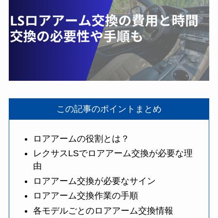
この記事のポイントまとめ
ロアアームの役割とは？
レクサスLSでロアアーム交換が必要な理
由
ロアアーム交換が必要なサイン
ロアアーム交換作業の手順
各モデルごとのロアアーム交換情報