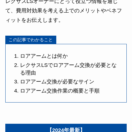
レクサスLSオーナーにとって役立つ情報を通じ
て、費用対効果を考える上でのメリットやベネフ
ィットをお伝えします。
この記事でわかること
ロアアームとは何か
レクサスLSでロアアーム交換が必要とな
る理由
ロアアーム交換が必要なサイン
ロアアーム交換作業の概要と手順
【2024年最新】