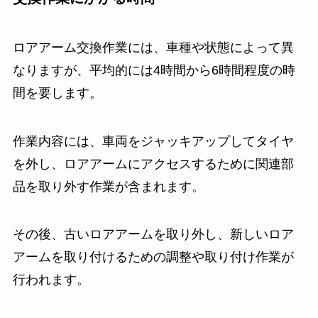
ロアアーム交換作業には、車種や状態によって異
なりますが、平均的には4時間から6時間程度の時
間を要します。
作業内容には、車両をジャッキアップしてタイヤ
を外し、ロアアームにアクセスするために関連部
品を取り外す作業が含まれます。
その後、古いロアアームを取り外し、新しいロア
アームを取り付けるための調整や取り付け作業が
行われます。