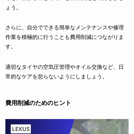
ょう。
さらに、自分でできる簡単なメンテナンスや修理
作業を積極的に行うことも費用削減につながりま
す。
適切なタイヤの空気圧管理やオイル交換など、日
常的なケアを怠らないようにしましょう。
費用削減のためのヒント