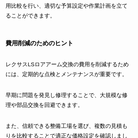
用比較を行い、適切な予算設定や作業計画を立て
ることができます。
費用削減のためのヒント
レクサスLSロアアーム交換の費用を削減するため
には、定期的な点検とメンテナンスが重要です。
早期に問題を発見し修理することで、大規模な修
理や部品交換を回避できます。
また、信頼できる整備工場を選び、複数の見積も
りを比較することで適正な価格設定を確認しまし