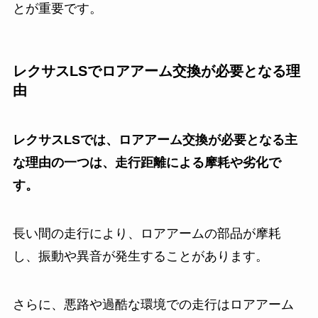
とが重要です。
レクサスLSでロアアーム交換が必要となる理
由
レクサスLSでは、ロアアーム交換が必要となる主
な理由の一つは、走行距離による摩耗や劣化で
す。
長い間の走行により、ロアアームの部品が摩耗
し、振動や異音が発生することがあります。
さらに、悪路や過酷な環境での走行はロアアーム