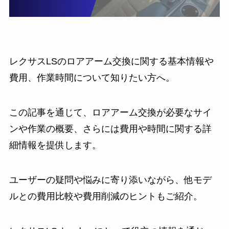
レクサスLSのロアアーム交換に関する基本情報や
費用、作業時間について知りたい方へ。
この記事を通じて、ロアアーム交換が必要なサイ
ンや作業の概要、さらには費用や時間に関する詳
細情報を提供します。
ユーザーの疑問や悩みに寄り添いながら、他モデ
ルとの費用比較や費用削減のヒントもご紹介。