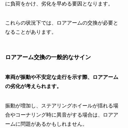
に負荷をかけ、劣化を早める要因となります。
これらの状況下では、ロアアームの交換が必要と
なることがあります。
ロアアーム交換の一般的なサイン
車両が振動や不安定な走行を示す際、ロアアーム
の劣化が考えられます。
振動が増加し、ステアリングホイールが揺れる場
合やコーナリング時に異音がする場合は、ロアア
ームに問題があるかもしれません。