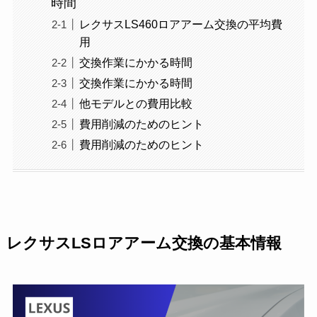
時間
レクサスLS460ロアアーム交換の平均費
用
交換作業にかかる時間
交換作業にかかる時間
他モデルとの費用比較
費用削減のためのヒント
費用削減のためのヒント
レクサスLSロアアーム交換の基本情報