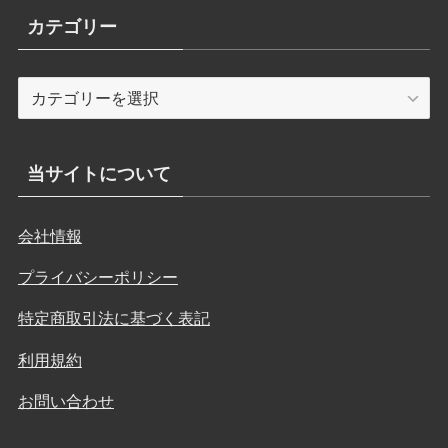
カテゴリー
カ
テ
ゴ
リ
当サイトについて
ー
会社情報
プライバシーポリシー
特定商取引法に基づく表記
利用規約
お問い合わせ