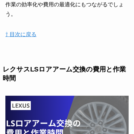
作業の効率化や費用の最適化にもつながるでしょ
う。
⇧ 目次に戻る
レクサスLSロアアーム交換の費用と作業
時間