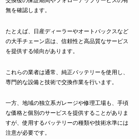
交換後の保証期間やフォローアップサービスの有
無を確認します。
たとえば、日産ディーラーやオートバックスなど
の大手チェーン店は、信頼性と高品質なサービス
を提供する傾向があります。
これらの業者は通常、純正バッテリーを使用し、
専門的な設備と技術で交換作業を行います。
一方、地域の独立系ガレージや修理工場も、手頃
な価格と個別のサービスを提供することがありま
すが、使用するバッテリーの種類や技術水準には
注意が必要です。