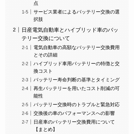
点
サービス業者によるバッテリー交換の選
択肢
日産電気自動車とハイブリッド車のバッ
テリー交換について
電気自動車の高額なバッテリー交換費用
とその詳細
ハイブリッド車用バッテリーの特徴と交
換コスト
バッテリー寿命判断の基準とタイミング
再生バッテリーを用いたコスト削減の可
能性
バッテリー交換時のトラブルと緊急対応
交換後の車のパフォーマンスへの影響
日産車のバッテリー交換費用について
【まとめ】