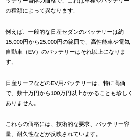
ッテリー自体の価格で、これは車種やバッテリー
の種類によって異なります。
例えば、一般的な日産セダンのバッテリーは約
15,000円から25,000円の範囲で、高性能車や電気
自動車（EV）のバッテリーはそれ以上になりま
す。
日産リーフなどのEV用バッテリーは、特に高価
で、数十万円から100万円以上かかることも珍しく
ありません。
これらの価格には、技術的な要求、バッテリー容
量、耐久性などが反映されています。