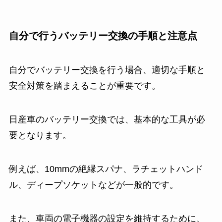
自分で行うバッテリー交換の手順と注意点
自分でバッテリー交換を行う場合、適切な手順と
安全対策を踏まえることが重要です。
日産車のバッテリー交換では、基本的な工具が必
要となります。
例えば、10mmの絶縁スパナ、ラチェットハンド
ル、ディープソケットなどが一般的です。
また、車両の電子機器の設定を維持するために、