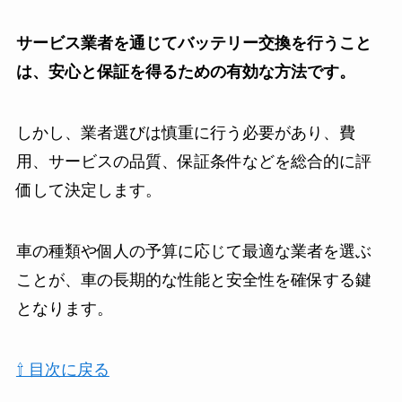
サービス業者を通じてバッテリー交換を行うこと
は、安心と保証を得るための有効な方法です。
しかし、業者選びは慎重に行う必要があり、費
用、サービスの品質、保証条件などを総合的に評
価して決定します。
車の種類や個人の予算に応じて最適な業者を選ぶ
ことが、車の長期的な性能と安全性を確保する鍵
となります。
⇧ 目次に戻る