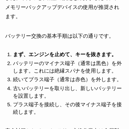
メモリーバックアップデバイスの使用が推奨され
ます。
バッテリー交換の基本手順は以下の通りです。
まず、エンジンを止めて、キーを抜きます。
バッテリーのマイナス端子（通常は黒色）を外
します。これには絶縁スパナを使用します。
続いてプラス端子（通常は赤色）を外します。
古いバッテリーを取り出し、新しいバッテリー
を設置します。
プラス端子を接続し、その後マイナス端子を接
続します。