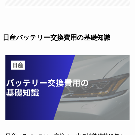
日産バッテリー交換費用の基礎知識