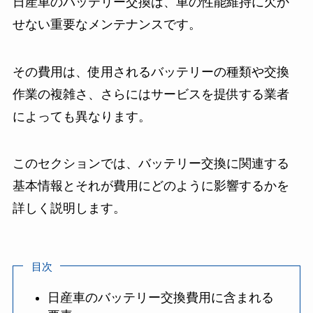
日産車のバッテリー交換は、車の性能維持に欠か
せない重要なメンテナンスです。
その費用は、使用されるバッテリーの種類や交換
作業の複雑さ、さらにはサービスを提供する業者
によっても異なります。
このセクションでは、バッテリー交換に関連する
基本情報とそれが費用にどのように影響するかを
詳しく説明します。
目次
日産車のバッテリー交換費用に含まれる