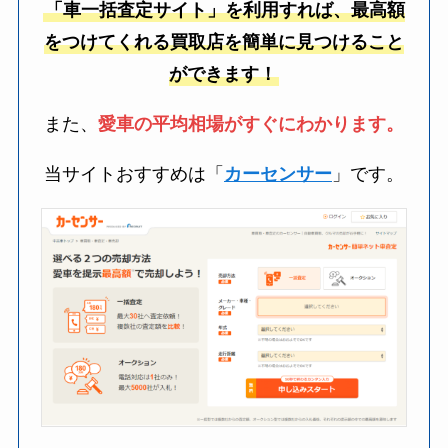
「車一括査定サイト」を利用すれば、最高額
をつけてくれる買取店を簡単に見つけること
ができます！
また、
愛車の平均相場がすぐにわかります。
当サイトおすすめは「
カーセンサー
」です。