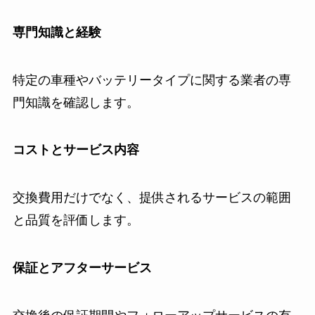
専門知識と経験
特定の車種やバッテリータイプに関する業者の専
門知識を確認します。
コストとサービス内容
交換費用だけでなく、提供されるサービスの範囲
と品質を評価します。
保証とアフターサービス