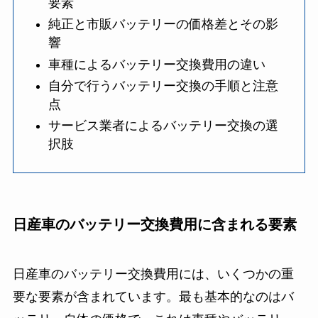
要素
純正と市販バッテリーの価格差とその影
響
車種によるバッテリー交換費用の違い
自分で行うバッテリー交換の手順と注意
点
サービス業者によるバッテリー交換の選
択肢
日産車のバッテリー交換費用に含まれる要素
日産車のバッテリー交換費用には、いくつかの重
要な要素が含まれています。最も基本的なのはバ