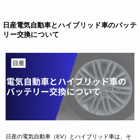
日産電気自動車とハイブリッド車のバッテ
リー交換について
日産の電気自動車（EV）とハイブリッド車は、そ