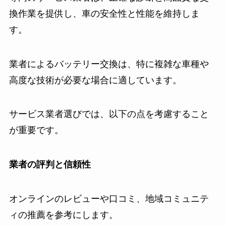
換作業を提供し、車の安全性と性能を維持しま
す。
業者によるバッテリー交換は、特に複雑な車種や
高度な技術が必要な場合に適しています。
サービス業者選びでは、以下の点を考慮すること
が重要です。
業者の評判と信頼性
オンラインのレビューや口コミ、地域コミュニテ
ィの推薦を参考にします。