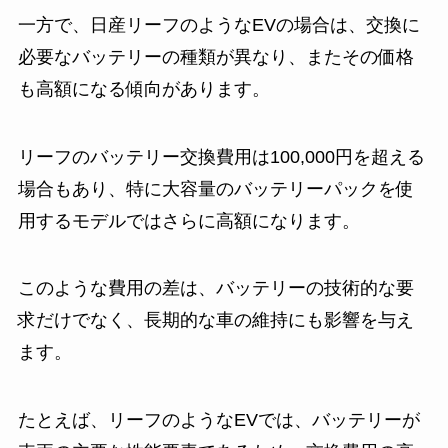
一方で、日産リーフのようなEVの場合は、交換に
必要なバッテリーの種類が異なり、またその価格
も高額になる傾向があります。
リーフのバッテリー交換費用は100,000円を超える
場合もあり、特に大容量のバッテリーパックを使
用するモデルではさらに高額になります。
このような費用の差は、バッテリーの技術的な要
求だけでなく、長期的な車の維持にも影響を与え
ます。
たとえば、リーフのようなEVでは、バッテリーが