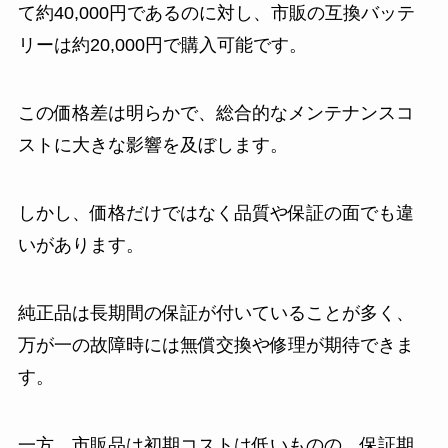
て約40,000円であるのに対し、市販の互換バッテ
リーは約20,000円で購入可能です。
この価格差は明らかで、総合的なメンテナンスコ
ストに大きな影響を及ぼします。
しかし、価格だけではなく品質や保証の面でも違
いがあります。
純正品は長期間の保証が付いていることが多く、
万が一の故障時には無償交換や修理が期待できま
す。
一方、市販品は初期コストは低いものの、保証期