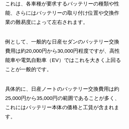
これは、各車種が要求するバッテリーの種類や性
能、さらにはバッテリーの取り付け位置や交換作
業の難易度によって左右されます。
例として、一般的な日産セダンのバッテリー交換
費用は約20,000円から30,000円程度ですが、高性
能車や電気自動車（EV）ではこれを大きく上回る
ことが一般的です。
具体的に、日産ノートのバッテリー交換費用は約
25,000円から35,000円の範囲であることが多く、
これにはバッテリー本体の価格と工賃が含まれま
す。