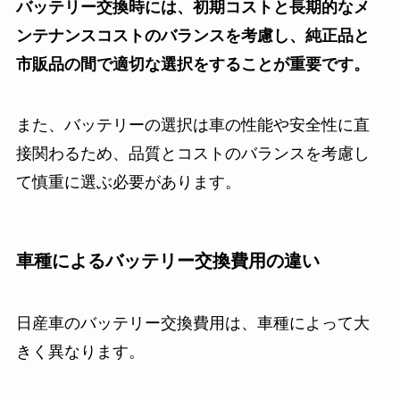
バッテリー交換時には、初期コストと長期的なメ
ンテナンスコストのバランスを考慮し、純正品と
市販品の間で適切な選択をすることが重要です。
また、バッテリーの選択は車の性能や安全性に直
接関わるため、品質とコストのバランスを考慮し
て慎重に選ぶ必要があります。
車種によるバッテリー交換費用の違い
日産車のバッテリー交換費用は、車種によって大
きく異なります。