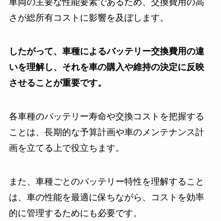
車両の主要な性能要素であるため、交換費用の高
さが総所有コストに影響を及ぼします。
したがって、車種によるバッテリー交換費用の違
いを理解し、それを車の購入や維持の決定に反映
させることが重要です。
各車種のバッテリー寿命や交換コストを把握する
ことは、長期的な予算計画や車のメンテナンス計
画を立てる上で役立ちます。
また、車種ごとのバッテリー特性を理解すること
は、車の性能を最適に保ちながら、コストを効率
的に管理するためにも必要です。