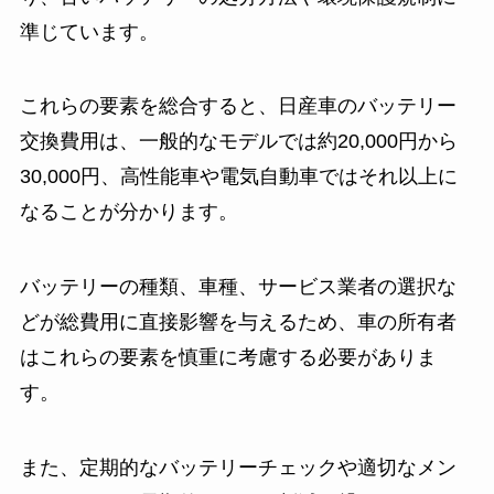
準じています。
これらの要素を総合すると、日産車のバッテリー
交換費用は、一般的なモデルでは約20,000円から
30,000円、高性能車や電気自動車ではそれ以上に
なることが分かります。
バッテリーの種類、車種、サービス業者の選択な
どが総費用に直接影響を与えるため、車の所有者
はこれらの要素を慎重に考慮する必要がありま
す。
また、定期的なバッテリーチェックや適切なメン