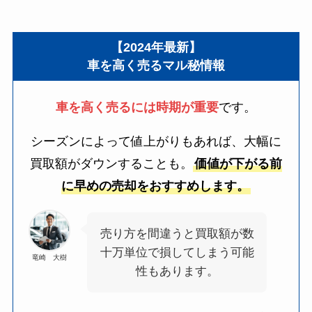
【2024年最新】
車を高く売るマル秘情報
車を高く売るには時期が重要
です。
シーズンによって値上がりもあれば、大幅に
買取額がダウンすることも。
価値が下がる前
に早めの売却をおすすめします。
売り方を間違うと買取額が数
十万単位で損してしまう可能
竜崎 大樹
性もあります。