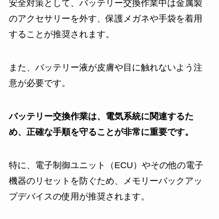
安全対策として、バッテリー交換作業中は金属製
のアクセサリーを外す、保護メガネや手袋を着用
することが推奨されます。
また、バッテリー液が皮膚や目に触れないよう注
意が必要です。
バッテリー交換作業は、電気系統に関連するた
め、正確な手順を守ることが非常に重要です。
特に、電子制御ユニット（ECU）やその他の電子
機器のリセットを防ぐため、メモリーバックアッ
プデバイスの使用が推奨されます。