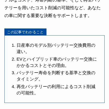
アルなコスト、寿命判断の基準、そして再生バッ
テリーを用いたコスト削減の可能性など、あなた
の車に関する重要な決断をサポートします。
この記事でわかること
日産車のモデル別バッテリー交換費用の
違い。
EVとハイブリッド車のバッテリー交換に
かかるコストとその理由。
バッテリー寿命を判断する基準と交換の
タイミング。
再生バッテリーの利用によるコスト削減
の可能性。