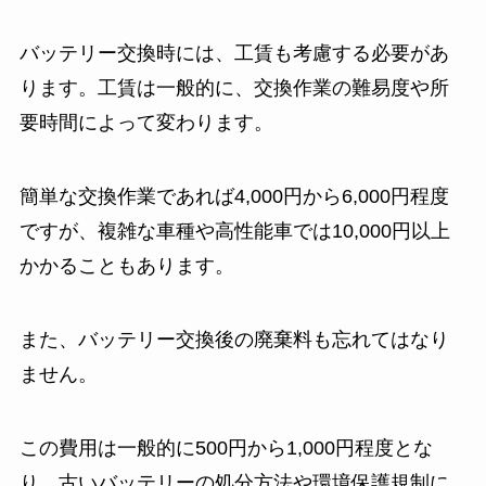
バッテリー交換時には、工賃も考慮する必要があ
ります。工賃は一般的に、交換作業の難易度や所
要時間によって変わります。
簡単な交換作業であれば4,000円から6,000円程度
ですが、複雑な車種や高性能車では10,000円以上
かかることもあります。
また、バッテリー交換後の廃棄料も忘れてはなり
ません。
この費用は一般的に500円から1,000円程度とな
り、古いバッテリーの処分方法や環境保護規制に