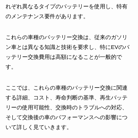
れぞれ異なるタイプのバッテリーを使用し、特有
のメンテナンス要件があります。
これらの車種のバッテリー交換は、従来のガソリ
ン車とは異なる知識と技術を要求し、特にEVのバ
ッテリー交換費用は高額になることが一般的で
す。
ここでは、これらの車種のバッテリー交換に関連
する詳細、コスト、寿命判断の基準、再生バッテ
リーの使用可能性、交換時のトラブルへの対応、
そして交換後の車のパフォーマンスへの影響につ
いて詳しく見ていきます。