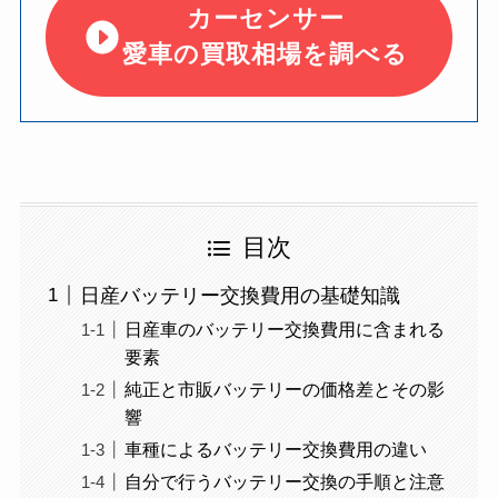
カーセンサー
愛車の買取相場を調べる
目次
日産バッテリー交換費用の基礎知識
日産車のバッテリー交換費用に含まれる
要素
純正と市販バッテリーの価格差とその影
響
車種によるバッテリー交換費用の違い
自分で行うバッテリー交換の手順と注意