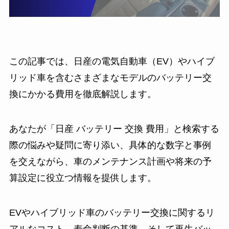
この記事では、日産の電気自動車（EV）やハイブ
リッド車を含むさまざまなモデルのバッテリー交
換にかかる費用を徹底解説します。
あなたが「日産 バッテリー 交換 費用」と検索する
際の悩みや疑問に寄り添い、具体的な数字と事例
を交えながら、車のメンテナンス計画や将来の予
算設定に役立つ情報を提供します。
EVやハイブリッド車のバッテリー交換に関するリ