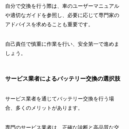
自分で交換を行う際は、車のユーザーマニュアル
や適切なガイドを参照し、必要に応じて専門家の
アドバイスを求めることも重要です。
自己責任で慎重に作業を行い、安全第一で進めま
しょう。
サービス業者によるバッテリー交換の選択肢
サービス業者を通じてバッテリー交換を行う場
合、多くのメリットがあります。
専門のサービス業者は、正確な診断と高品質な交