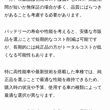
間が短いか無保証の場合が多く、品質にばらつき
があることも考慮する必要があります。
バッテリーの寿命や性能を考えると、安価な市販
品を選ぶことで短期的なコスト削減は可能です
が、長期的には純正品の方がトータルコストが低
くなる可能性もあります。
特に高性能車や最新技術を搭載した車種では、純
正品を選ぶことで最適な性能を維持できるため、
購入時の状況や予算、使用する車の種類によって
最適な選択が異なります。