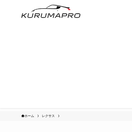
ホーム
レクサス