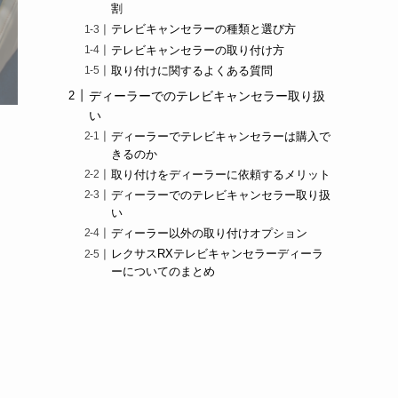
割
テレビキャンセラーの種類と選び方
テレビキャンセラーの取り付け方
取り付けに関するよくある質問
ディーラーでのテレビキャンセラー取り扱
い
ディーラーでテレビキャンセラーは購入で
きるのか
取り付けをディーラーに依頼するメリット
ディーラーでのテレビキャンセラー取り扱
い
ディーラー以外の取り付けオプション
レクサスRXテレビキャンセラーディーラ
ーについてのまとめ