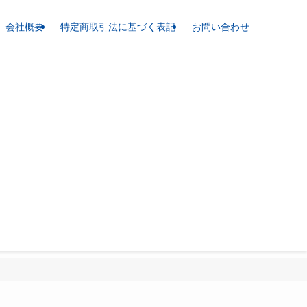
会社概要
特定商取引法に基づく表記
お問い合わせ