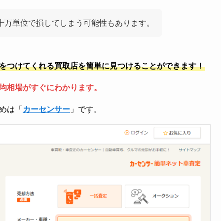
十万単位で損してしまう可能性もあります。
をつけてくれる買取店を簡単に見つけることができます！
均相場がすぐにわかります。
めは「
カーセンサー
」です。