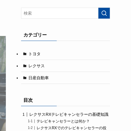
カテゴリー
トヨタ
レクサス
日産自動車
目次
レクサスRXテレビキャンセラーの基礎知識
テレビキャンセラーとは何か？
レクサスRXでのテレビキャンセラーの役