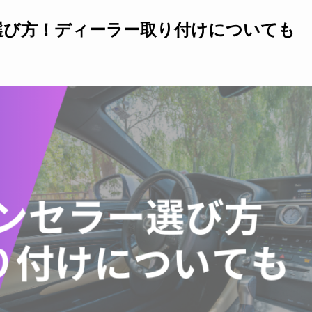
選び方！ディーラー取り付けについても