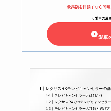
最高額を目指すなら間違
＼愛車の最
愛車
レクサスRXテレビキャンセラーの
テレビキャンセラーとは何か？
レクサスRXでのテレビキャンセラ
テレビキャンセラーの種類と選び方