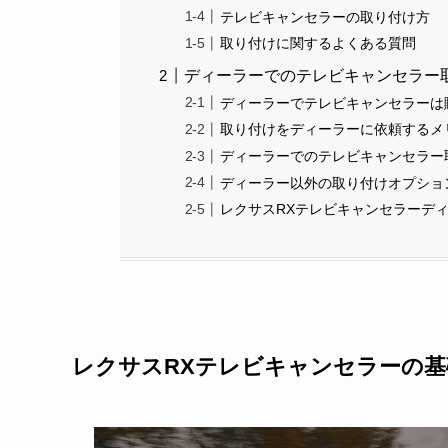
テレビキャンセラーの取り付け方
取り付けに関するよくある質問
ディーラーでのテレビキャンセラー
ディーラーでテレビキャンセラーは
取り付けをディーラーに依頼するメ
ディーラーでのテレビキャンセラー
ディーラー以外の取り付けオプショ
レクサスRXテレビキャンセラーデ
レクサスRXテレビキャンセラーの基