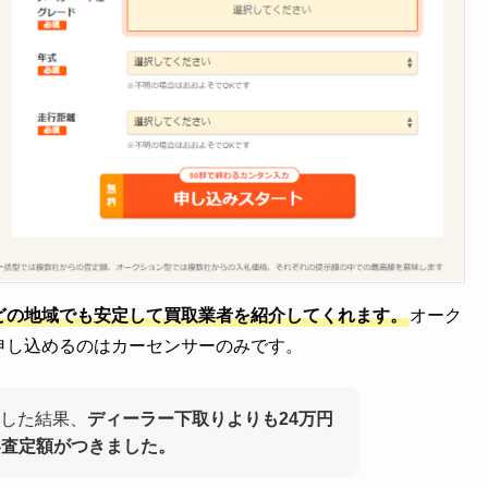
どの地域でも安定して買取業者を紹介してくれます。
オーク
申し込めるのはカーセンサーのみです。
した結果、
ディーラー下取りよりも24万円
い査定額がつきました。