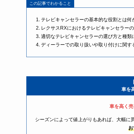
この記事でわかること
テレビキャンセラーの基本的な役割とは何
レクサスRXにおけるテレビキャンセラー
適切なテレビキャンセラーの選び方と種類
ディーラーでの取り扱いや取り付けに関す
車を
車を高く売
シーズンによって値上がりもあれば、大幅に
お