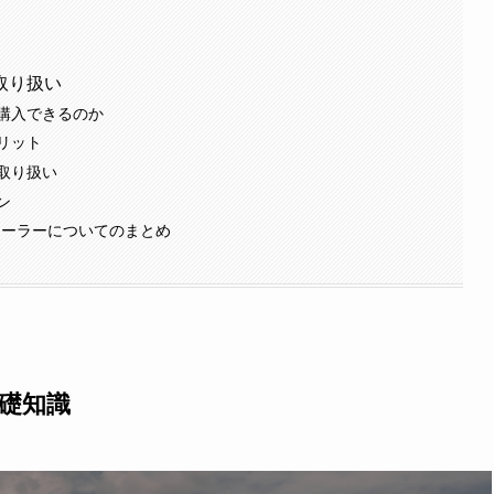
取り扱い
購入できるのか
リット
取り扱い
ン
ィーラーについてのまとめ
礎知識