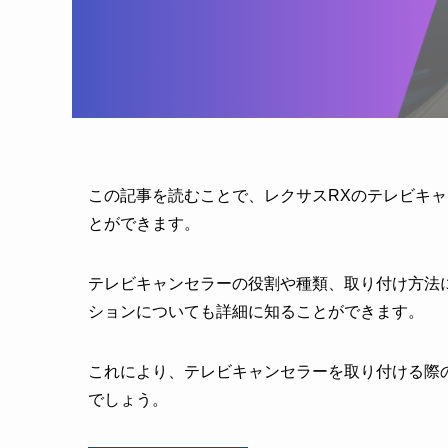
この記事を読むことで、レクサスRXのテレビキ
とができます。
テレビキャンセラーの役割や種類、取り付け方法
ションについても詳細に知ることができます。
これにより、テレビキャンセラーを取り付ける際
でしょう。