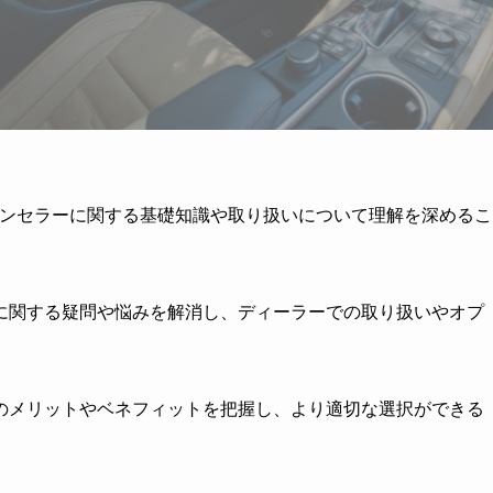
ャンセラーに関する基礎知識や取り扱いについて理解を深めるこ
に関する疑問や悩みを解消し、ディーラーでの取り扱いやオプ
のメリットやベネフィットを把握し、より適切な選択ができる